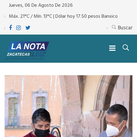
Jueves, 06 De Agosto De 2026
Máx. 21°C / Mín. 13°C | Dólar hoy 17.50 pesos Banxico
Buscar