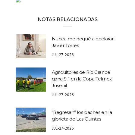
NOTAS RELACIONADAS
Nunca me negué a declarar:
Javier Torres
JUL-27-2026
Agricultores de Río Grande
gana 5-1 en la Copa Telmex
Juvenil
JUL-27-2026
“Regresan” los baches en la
glorieta de Las Quintas
JUL-27-2026