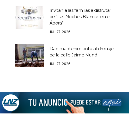
Invitan a las familias a disfrutar
de “Las Noches Blancas en el
Ágora”
JUL-27-2026
Dan mantenimiento al drenaje
de la calle Jaime Nunó
JUL-27-2026