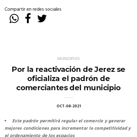
Compartir en redes sociales
MUNICIPIOS
Por la reactivación de Jerez se
oficializa el padrón de
comerciantes del municipio
OCT-08-2021
Este padrón permitirá regular el comercio y generar
mejores condiciones para incrementar la competitividad y
el ordenamiento de los espacios