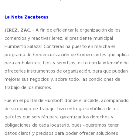
La Nota Zacatecas
JEREZ, ZAC.
– A fin de eficientar la organización de los
comercios y reactivar Jerez, el presidente municipal
Humberto Salazar Contreras ha puesto en marcha el
programa de Credencialización de Comerciantes que aplica
para ambulantes, fijos y semifijos, esto con la intención de
ofrecerles instrumentos de organización, para que puedan
mejorar sus negocios y, sobre todo, las condiciones de
trabajo de los mismos.
Fue en el portal de Humbolt donde el alcalde, acompañado
de su equipo de trabajo, hizo entrega simbólica de los
gafetes que servirán para garantizar los derechos y
obligaciones de cada locatario, pues «queremos tener
datos claros y precisos para poder ofrecer soluciones