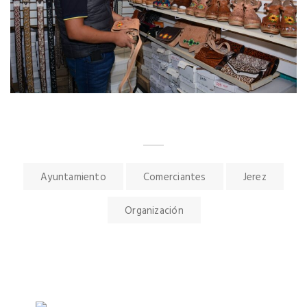
Ayuntamiento
Comerciantes
Jerez
Organización