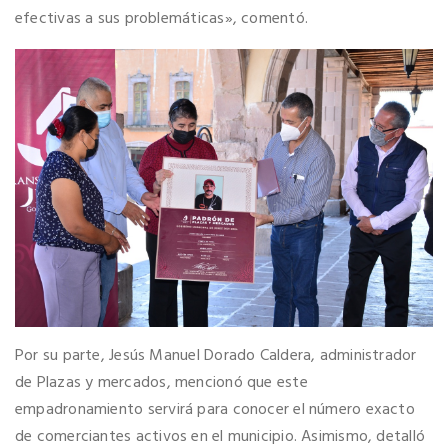
efectivas a sus problemáticas», comentó.
Por su parte, Jesús Manuel Dorado Caldera, administrador
de Plazas y mercados, mencionó que este
empadronamiento servirá para conocer el número exacto
de comerciantes activos en el municipio. Asimismo, detalló