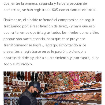
que, entre la primera, segunda y tercera sección de
comercios, se han registrado 605 comerciantes en total.
Finalmente, el alcalde refrendó el compromiso de seguir
trabajando por la reactivación de Jerez, «y para que eso
ocurra tenemos que integrar todos los niveles comerciales
porque son parte esencial para que este proyecto
transformador se logre», agregó, exhortando a los
presentes a registrarse en este padrón, pidiendo la
oportunidad de ayudar a su crecimiento y, por tanto, al de
todo el municipio.