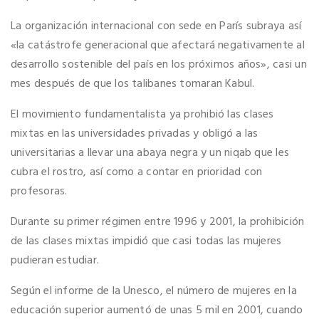
La organización internacional con sede en París subraya así
«la catástrofe generacional que afectará negativamente al
desarrollo sostenible del país en los próximos años», casi un
mes después de que los talibanes tomaran Kabul.
El movimiento fundamentalista ya prohibió las clases
mixtas en las universidades privadas y obligó a las
universitarias a llevar una abaya negra y un niqab que les
cubra el rostro, así como a contar en prioridad con
profesoras.
Durante su primer régimen entre 1996 y 2001, la prohibición
de las clases mixtas impidió que casi todas las mujeres
pudieran estudiar.
Según el informe de la Unesco, el número de mujeres en la
educación superior aumentó de unas 5 mil en 2001, cuando