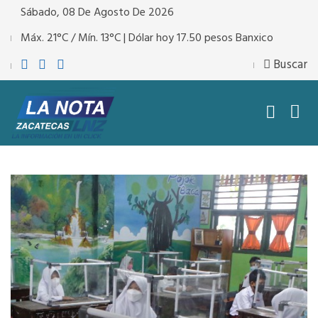
Sábado, 08 De Agosto De 2026
Máx. 21°C / Mín. 13°C | Dólar hoy 17.50 pesos Banxico
Buscar