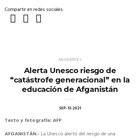
Compartir en redes sociales
MIGRANTES
Alerta Unesco riesgo de
“catástrofe generacional” en la
educación de Afganistán
SEP-13-2021
Texto y fotografía: AFP
AFGANISTÁN.-
La Unesco alertó del riesgo de una