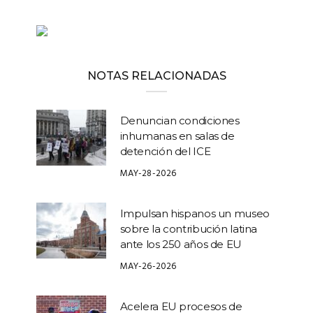
NOTAS RELACIONADAS
Denuncian condiciones
inhumanas en salas de
detención del ICE
MAY-28-2026
Impulsan hispanos un museo
sobre la contribución latina
ante los 250 años de EU
MAY-26-2026
Acelera EU procesos de