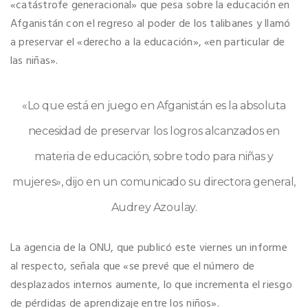
«catástrofe generacional» que pesa sobre la educación en
Afganistán con el regreso al poder de los talibanes y llamó
a preservar el «derecho a la educación», «en particular de
las niñas».
«Lo que está en juego en Afganistán es la absoluta
necesidad de preservar los logros alcanzados en
materia de educación, sobre todo para niñas y
mujeres», dijo en un comunicado su directora general,
Audrey Azoulay.
La agencia de la ONU, que publicó este viernes un informe
al respecto, señala que «se prevé que el número de
desplazados internos aumente, lo que incrementa el riesgo
de pérdidas de aprendizaje entre los niños».