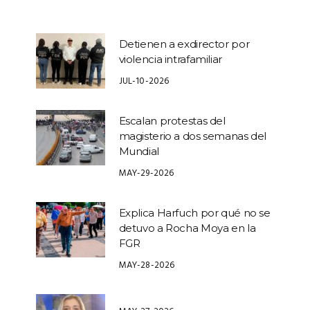
Detienen a exdirector por
violencia intrafamiliar
JUL-10-2026
Escalan protestas del
magisterio a dos semanas del
Mundial
MAY-29-2026
Explica Harfuch por qué no se
detuvo a Rocha Moya en la
FGR
MAY-28-2026