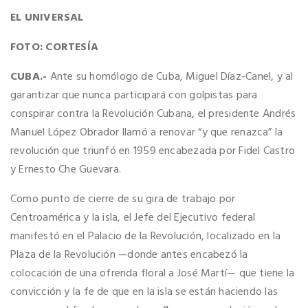
EL UNIVERSAL
FOTO: CORTESÍA
CUBA.-
Ante su homólogo de Cuba, Miguel Díaz-Canel, y al
garantizar que nunca participará con golpistas para
conspirar contra la Revolución Cubana, el presidente Andrés
Manuel López Obrador llamó a renovar “y que renazca” la
revolución que triunfó en 1959 encabezada por Fidel Castro
y Ernesto Che Guevara.
Como punto de cierre de su gira de trabajo por
Centroamérica y la isla, el Jefe del Ejecutivo federal
manifestó en el Palacio de la Revolución, localizado en la
Plaza de la Revolución —donde antes encabezó la
colocación de una ofrenda floral a José Martí— que tiene la
convicción y la fe de que en la isla se están haciendo las