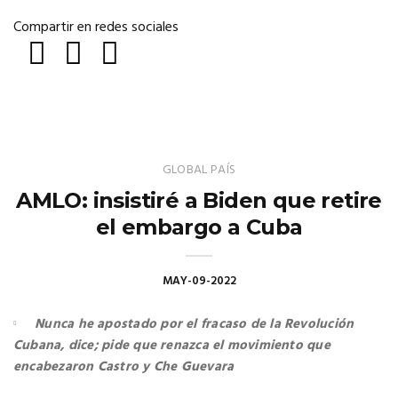
Compartir en redes sociales
GLOBAL
PAÍS
AMLO: insistiré a Biden que retire
el embargo a Cuba
MAY-09-2022
Nunca he apostado por el fracaso de la Revolución
Cubana, dice; pide que renazca el movimiento que
encabezaron Castro y Che Guevara