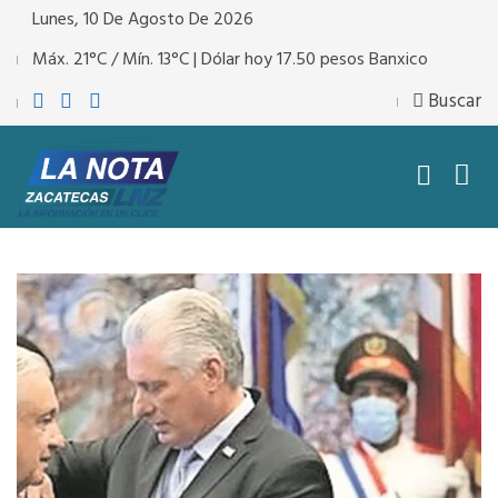
Lunes, 10 De Agosto De 2026
Máx. 21°C / Mín. 13°C | Dólar hoy 17.50 pesos Banxico
Buscar