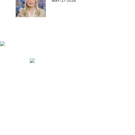
MAY-27-2026