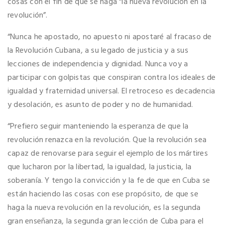
cosas con el fin de que se haga “la nueva revolución en la
revolución”.
“Nunca he apostado, no apuesto ni apostaré al fracaso de
la Revolución Cubana, a su legado de justicia y a sus
lecciones de independencia y dignidad. Nunca voy a
participar con golpistas que conspiran contra los ideales de
igualdad y fraternidad universal. El retroceso es decadencia
y desolación, es asunto de poder y no de humanidad.
“Prefiero seguir manteniendo la esperanza de que la
revolución renazca en la revolución. Que la revolución sea
capaz de renovarse para seguir el ejemplo de los mártires
que lucharon por la libertad, la igualdad, la justicia, la
soberanía. Y tengo la convicción y la fe de que en Cuba se
están haciendo las cosas con ese propósito, de que se
haga la nueva revolución en la revolución, es la segunda
gran enseñanza, la segunda gran lección de Cuba para el