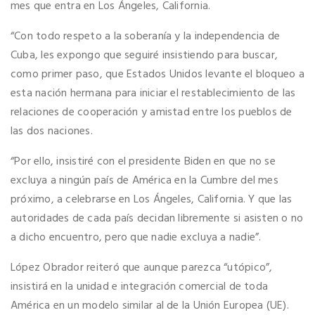
mes que entra en Los Ángeles, California.
“Con todo respeto a la soberanía y la independencia de
Cuba, les expongo que seguiré insistiendo para buscar,
como primer paso, que Estados Unidos levante el bloqueo a
esta nación hermana para iniciar el restablecimiento de las
relaciones de cooperación y amistad entre los pueblos de
las dos naciones.
“Por ello, insistiré con el presidente Biden en que no se
excluya a ningún país de América en la Cumbre del mes
próximo, a celebrarse en Los Ángeles, California. Y que las
autoridades de cada país decidan libremente si asisten o no
a dicho encuentro, pero que nadie excluya a nadie”.
López Obrador reiteró que aunque parezca “utópico”,
insistirá en la unidad e integración comercial de toda
América en un modelo similar al de la Unión Europea (UE).