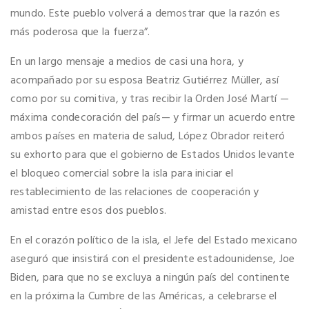
mundo. Este pueblo volverá a demostrar que la razón es
más poderosa que la fuerza”.
En un largo mensaje a medios de casi una hora, y
acompañado por su esposa Beatriz Gutiérrez Müller, así
como por su comitiva, y tras recibir la Orden José Martí —
máxima condecoración del país— y firmar un acuerdo entre
ambos países en materia de salud, López Obrador reiteró
su exhorto para que el gobierno de Estados Unidos levante
el bloqueo comercial sobre la isla para iniciar el
restablecimiento de las relaciones de cooperación y
amistad entre esos dos pueblos.
En el corazón político de la isla, el Jefe del Estado mexicano
aseguró que insistirá con el presidente estadounidense, Joe
Biden, para que no se excluya a ningún país del continente
en la próxima la Cumbre de las Américas, a celebrarse el