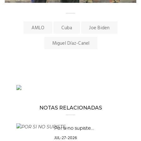
AMLO
Cuba
Joe Biden
Miguel Díaz-Canel
NOTAS RELACIONADAS
Por si no supiste…
JUL-27-2026