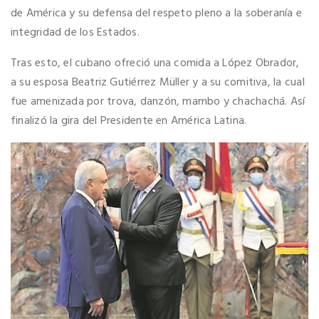
de América y su defensa del respeto pleno a la soberanía e
integridad de los Estados.
Tras esto, el cubano ofreció una comida a López Obrador,
a su esposa Beatriz Gutiérrez Müller y a su comitiva, la cual
fue amenizada por trova, danzón, mambo y chachachá. Así
finalizó la gira del Presidente en América Latina.