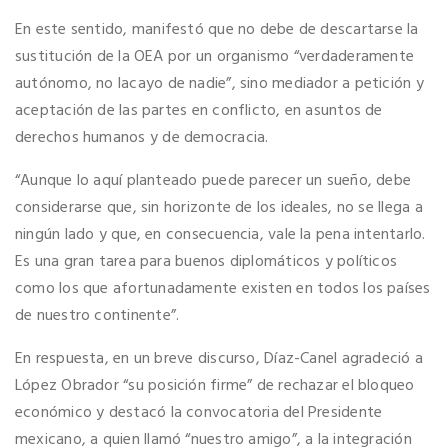
En este sentido, manifestó que no debe de descartarse la
sustitución de la OEA por un organismo “verdaderamente
autónomo, no lacayo de nadie”, sino mediador a petición y
aceptación de las partes en conflicto, en asuntos de
derechos humanos y de democracia.
“Aunque lo aquí planteado puede parecer un sueño, debe
considerarse que, sin horizonte de los ideales, no se llega a
ningún lado y que, en consecuencia, vale la pena intentarlo.
Es una gran tarea para buenos diplomáticos y políticos
como los que afortunadamente existen en todos los países
de nuestro continente”.
En respuesta, en un breve discurso, Díaz-Canel agradeció a
López Obrador “su posición firme” de rechazar el bloqueo
económico y destacó la convocatoria del Presidente
mexicano, a quien llamó “nuestro amigo”, a la integración