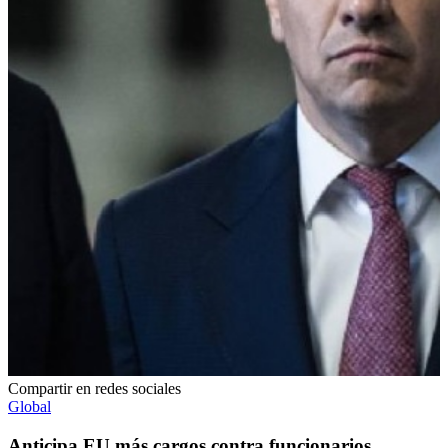
Compartir en redes sociales
Global
Anticipa EU más cargos contra funcionarios