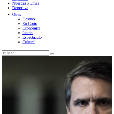
Nuestras Plumas
Deportiva
Otras
Destino
En Corto
Económica
Interés
Espectáculo
Cultural