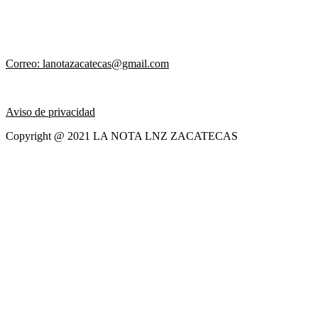
Correo: lanotazacatecas@gmail.com
Aviso de privacidad
Copyright @ 2021 LA NOTA LNZ ZACATECAS