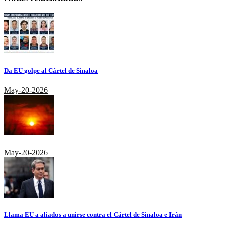
Da EU golpe al Cártel de Sinaloa
May-20-2026
May-20-2026
Llama EU a aliados a unirse contra el Cártel de Sinaloa e Irán