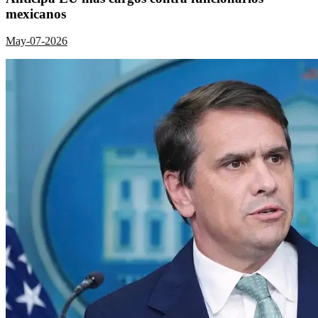
mexicanos
May-07-2026