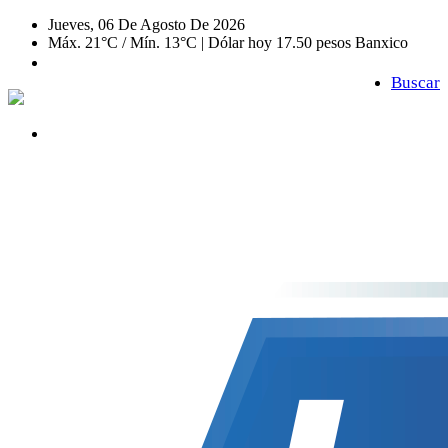
Jueves, 06 De Agosto De 2026
Máx. 21°C / Mín. 13°C | Dólar hoy 17.50 pesos Banxico
Buscar