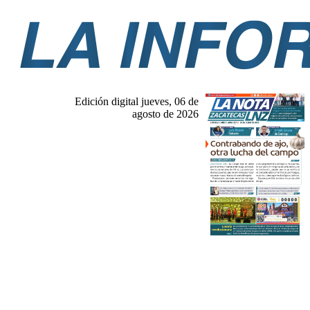
Edición digital jueves, 06 de
agosto de 2026