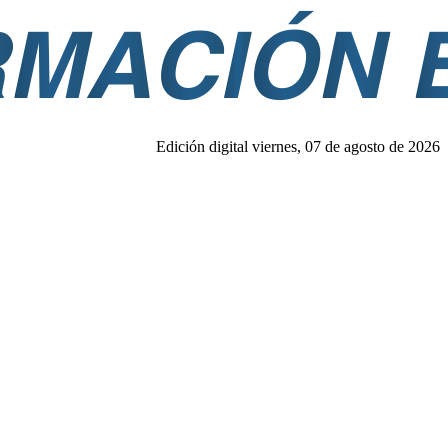
Edición digital viernes, 07 de agosto de 2026