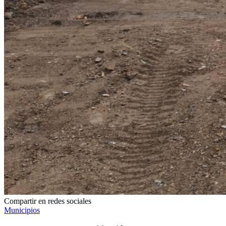
Compartir en redes sociales
Municipios