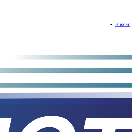
Buscar