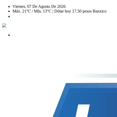
Viernes, 07 De Agosto De 2026
Máx. 21°C / Mín. 13°C | Dólar hoy 17.50 pesos Banxico