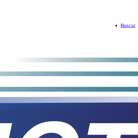
Buscar