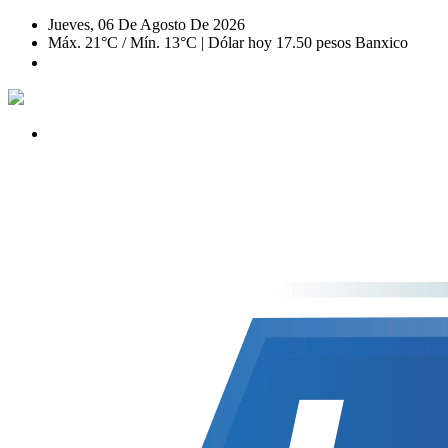
Jueves, 06 De Agosto De 2026
Máx. 21°C / Mín. 13°C | Dólar hoy 17.50 pesos Banxico