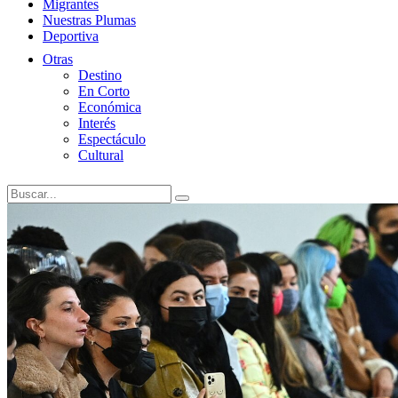
Migrantes
Nuestras Plumas
Deportiva
Otras
Destino
En Corto
Económica
Interés
Espectáculo
Cultural