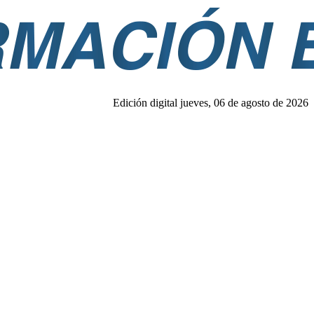
Edición digital jueves, 06 de agosto de 2026