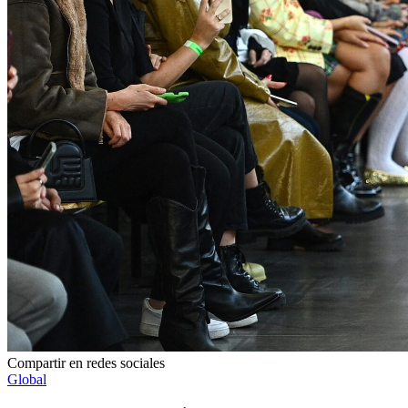
Compartir en redes sociales
Global