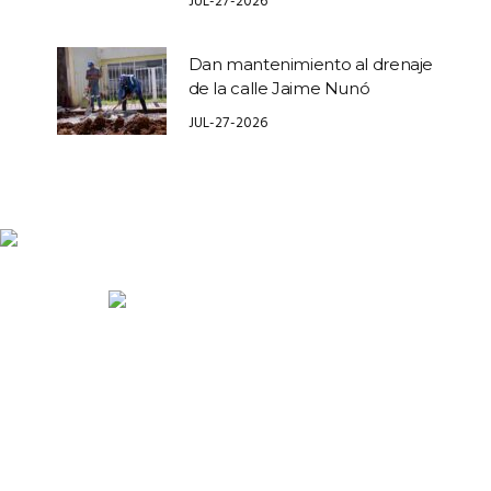
JUL-27-2026
Dan mantenimiento al drenaje
de la calle Jaime Nunó
JUL-27-2026