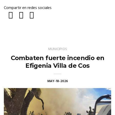
Compartir en redes sociales
MUNICIPIOS
Combaten fuerte incendio en
Efigenia Villa de Cos
MAY-18-2026