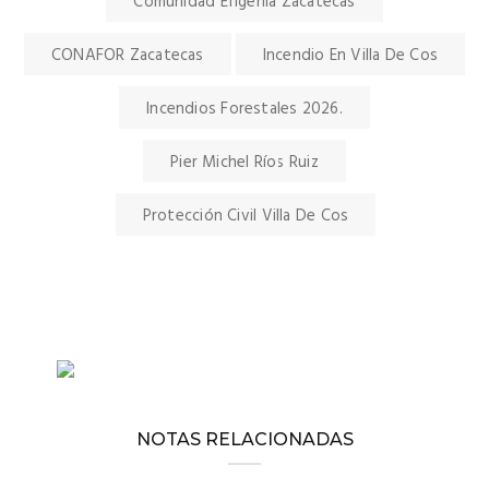
Comunidad Efigenia Zacatecas
CONAFOR Zacatecas
Incendio En Villa De Cos
Incendios Forestales 2026.
Pier Michel Ríos Ruiz
Protección Civil Villa De Cos
NOTAS RELACIONADAS