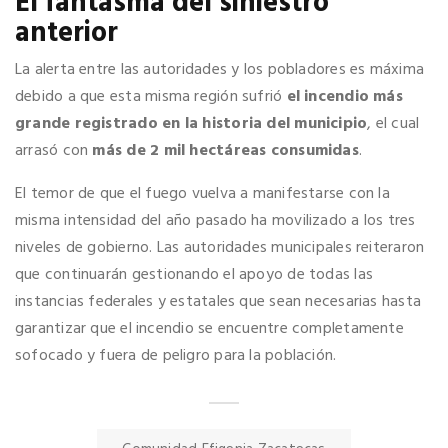
El fantasma del siniestro
anterior
La alerta entre las autoridades y los pobladores es máxima
debido a que esta misma región sufrió
el incendio más
grande registrado en la historia del municipio
, el cual
arrasó con
más de 2 mil hectáreas consumidas
.
El temor de que el fuego vuelva a manifestarse con la
misma intensidad del año pasado ha movilizado a los tres
niveles de gobierno. Las autoridades municipales reiteraron
que continuarán gestionando el apoyo de todas las
instancias federales y estatales que sean necesarias hasta
garantizar que el incendio se encuentre completamente
sofocado y fuera de peligro para la población.