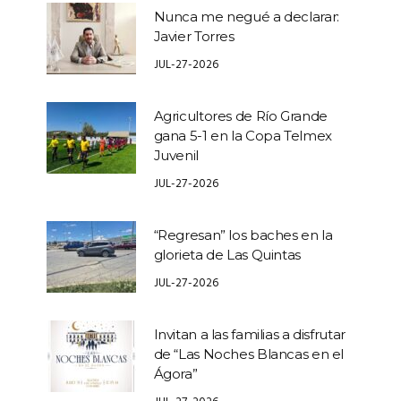
Nunca me negué a declarar:
Javier Torres
JUL-27-2026
Agricultores de Río Grande
gana 5-1 en la Copa Telmex
Juvenil
JUL-27-2026
“Regresan” los baches en la
glorieta de Las Quintas
JUL-27-2026
Invitan a las familias a disfrutar
de “Las Noches Blancas en el
Ágora”