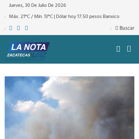
Jueves, 30 De Julio De 2026
Máx. 21°C / Mín. 13°C | Dólar hoy 17.50 pesos Banxico
Buscar