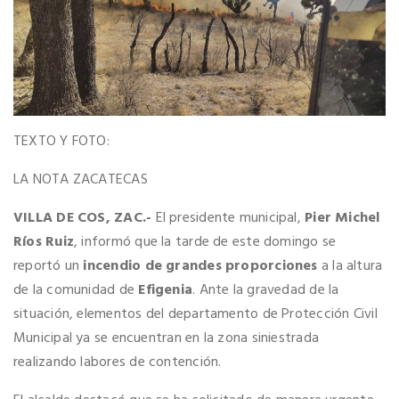
TEXTO Y FOTO:
LA NOTA ZACATECAS
VILLA DE COS, ZAC.-
El presidente municipal,
Pier Michel
Ríos Ruiz
, informó que la tarde de este domingo se
reportó un
incendio de grandes proporciones
a la altura
de la comunidad de
Efigenia
. Ante la gravedad de la
situación, elementos del departamento de Protección Civil
Municipal ya se encuentran en la zona siniestrada
realizando labores de contención.