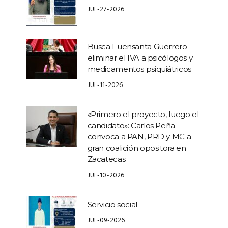
JUL-27-2026
Busca Fuensanta Guerrero
eliminar el IVA a psicólogos y
medicamentos psiquiátricos
JUL-11-2026
«Primero el proyecto, luego el
candidato»: Carlos Peña
convoca a PAN, PRD y MC a
gran coalición opositora en
Zacatecas
JUL-10-2026
Servicio social
JUL-09-2026