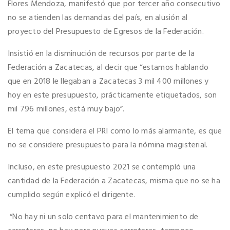
Flores Mendoza, manifestó que por tercer año consecutivo
no se atienden las demandas del país, en alusión al
proyecto del Presupuesto de Egresos de la Federación.
Insistió en la disminución de recursos por parte de la
Federación a Zacatecas, al decir que “estamos hablando
que en 2018 le llegaban a Zacatecas 3 mil 400 millones y
hoy en este presupuesto, prácticamente etiquetados, son
mil 796 millones, está muy bajo”.
El tema que considera el PRI como lo más alarmante, es que
no se considere presupuesto para la nómina magisterial.
Incluso, en este presupuesto 2021 se contempló una
cantidad de la Federación a Zacatecas, misma que no se ha
cumplido según explicó el dirigente.
“No hay ni un solo centavo para el mantenimiento de