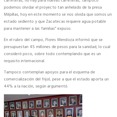
carreteras, no hay para nuevas carreteras, tampoco
podemos olvidar el proyecto tan anhelado de la presa
Milpillas, hoy en este momento se nos olvida que somos un
estado sediento y que Zacatecas requiere agua potable
para mantener a las familias” expuso.
En el rubro del campo, Flores Mendoza informó que se
presupuestan 45 millones de pesos para la sanidad, lo cual
consideró poco, sobre todo contemplando que es un
requisito internacional.
Tampoco contemplan apoyos para el esquema de
comercialización del frijol, pese a que el estado aporta un
44% a la nación, según argumentó.