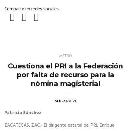
Compartir en redes sociales
METRO
Cuestiona el PRI a la Federación
por falta de recurso para la
nómina magisterial
SEP-23-2021
Patricia Sánchez
ZACATECAS, ZAC.- El dirigente estatal del PRI, Enrique