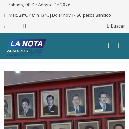
Sábado, 08 De Agosto De 2026
Máx. 21°C / Mín. 13°C | Dólar hoy 17.50 pesos Banxico
Buscar