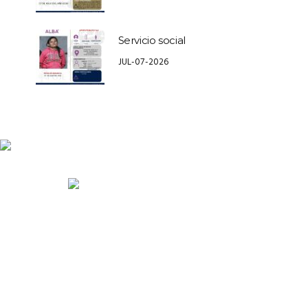
Servicio social
JUL-07-2026