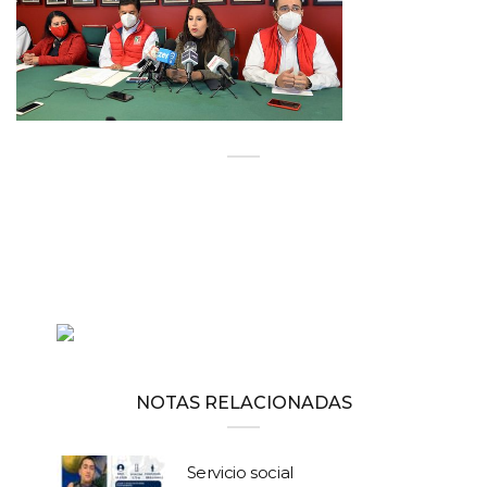
NOTAS RELACIONADAS
Servicio social