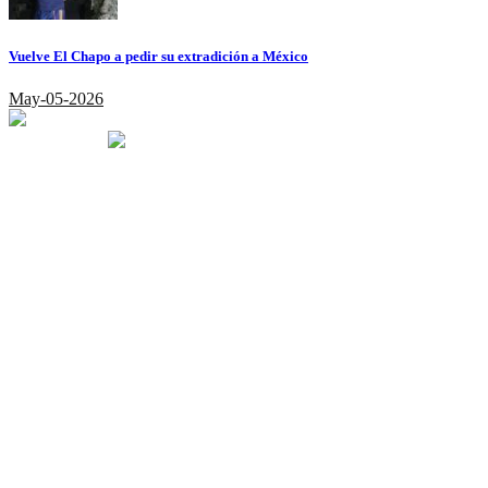
Vuelve El Chapo a pedir su extradición a México
May-05-2026