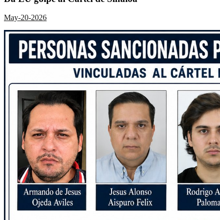
May-20-2026