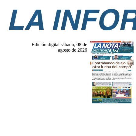
Edición digital sábado, 08 de
agosto de 2026