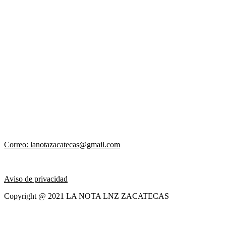
Correo: lanotazacatecas@gmail.com
Aviso de privacidad
Copyright @ 2021 LA NOTA LNZ ZACATECAS