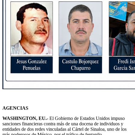
AGENCIAS
WASHINGTON, EU.-
El Gobierno de Estados Unidos impuso
sanciones financieras contra más de una docena de individuos y
entidades de dos redes vinculadas al Cártel de Sinaloa, uno de los
más poderosos de México, por el tráfico de fentanilo.