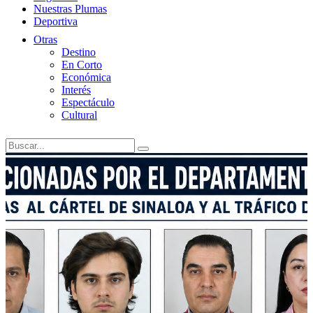
Nuestras Plumas
Deportiva
Otras
Destino
En Corto
Económica
Interés
Espectáculo
Cultural