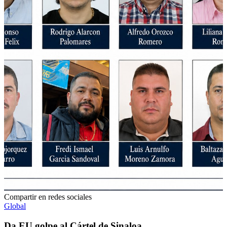
Compartir en redes sociales
Global
Da EU golpe al Cártel de Sinaloa