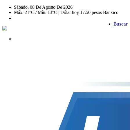
Sábado, 08 De Agosto De 2026
Máx. 21°C / Mín. 13°C | Dólar hoy 17.50 pesos Banxico
Buscar