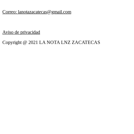
Correo: lanotazacatecas@gmail.com
Aviso de privacidad
Copyright @ 2021 LA NOTA LNZ ZACATECAS