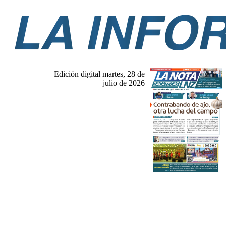
Edición digital martes, 28 de
julio de 2026