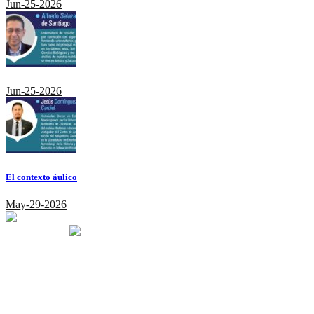
Jun-25-2026
Jun-25-2026
El contexto áulico
May-29-2026