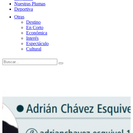
Nuestras Plumas
Deportiva
Otras
Destino
En Corto
Económica
Interés
Espectáculo
Cultural