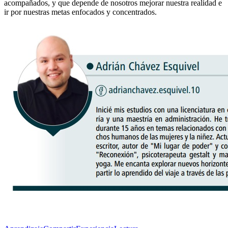
acompañados, y que depende de nosotros mejorar nuestra realidad e
ir por nuestras metas enfocados y concentrados.