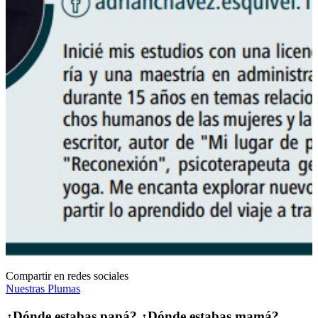
Compartir en redes sociales
Nuestras Plumas
¿Dónde estabas papá? ¿Dónde estabas mamá?