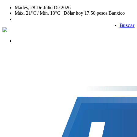
Martes, 28 De Julio De 2026
Máx. 21°C / Mín. 13°C | Dólar hoy 17.50 pesos Banxico
Buscar