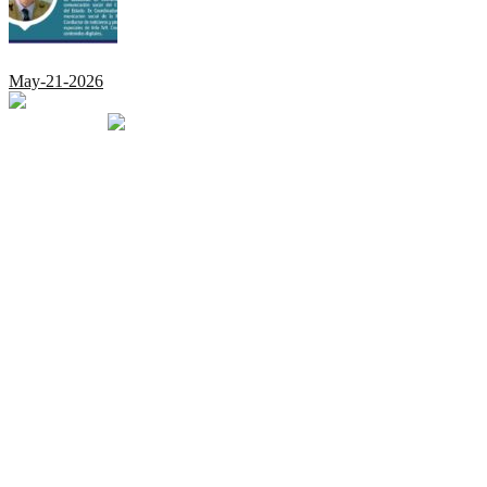
May-21-2026