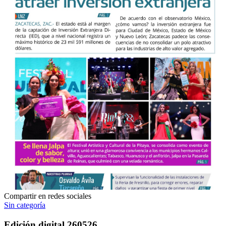
Compartir en redes sociales
Sin categoría
Edición digital 260526