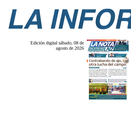
Edición digital sábado, 08 de
agosto de 2026