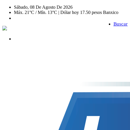
Sábado, 08 De Agosto De 2026
Máx. 21°C / Mín. 13°C | Dólar hoy 17.50 pesos Banxico
Buscar