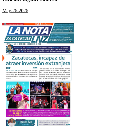
May-26-2026