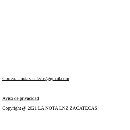
Correo: lanotazacatecas@gmail.com
Aviso de privacidad
Copyright @ 2021 LA NOTA LNZ ZACATECAS