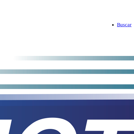
Buscar