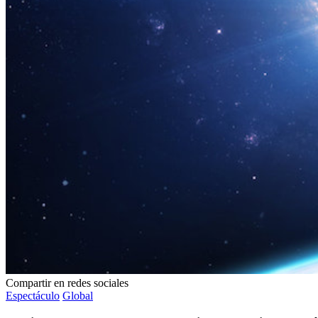
Compartir en redes sociales
Espectáculo
Global