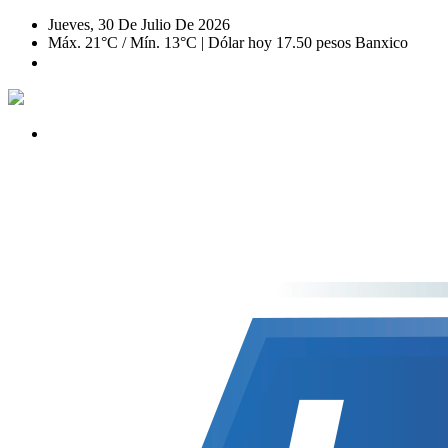
Jueves, 30 De Julio De 2026
Máx. 21°C / Mín. 13°C | Dólar hoy 17.50 pesos Banxico