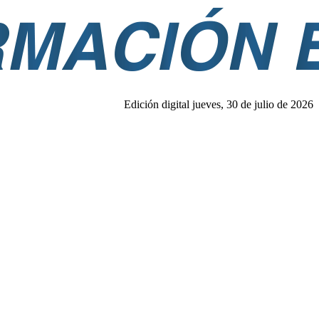
Edición digital jueves, 30 de julio de 2026