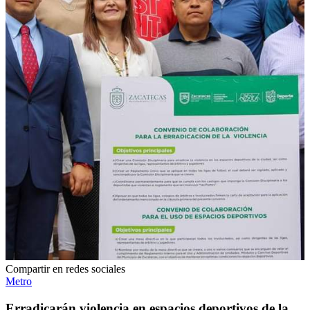
Compartir en redes sociales
Metro
Erradicarán violencia en espacios deportivos de la