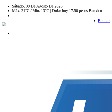
Sábado, 08 De Agosto De 2026
Máx. 21°C / Mín. 13°C | Dólar hoy 17.50 pesos Banxico
Buscar