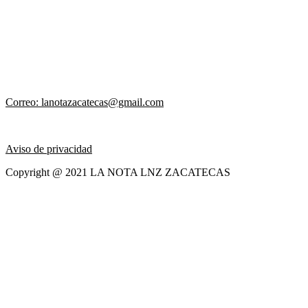
Correo: lanotazacatecas@gmail.com
Aviso de privacidad
Copyright @ 2021 LA NOTA LNZ ZACATECAS