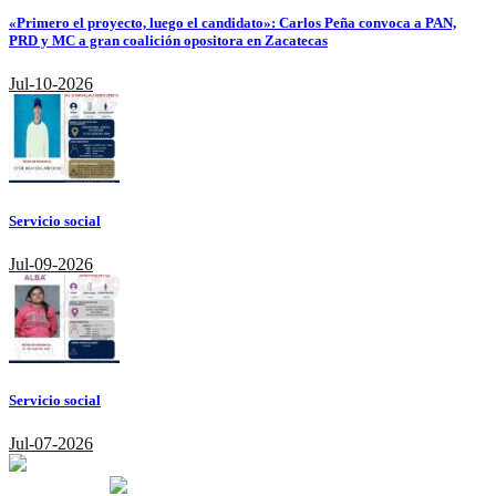
«Primero el proyecto, luego el candidato»: Carlos Peña convoca a PAN,
PRD y MC a gran coalición opositora en Zacatecas
Jul-10-2026
Servicio social
Jul-09-2026
Servicio social
Jul-07-2026