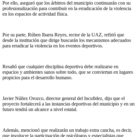
Por ello, aseguró que los árbitros del municipio continuarán con su
profesionalización para contribuir en la erradicación de la violencia
en los espacios de actividad física.
Por su parte, Rúben Ibarra Reyes, rector de la UAZ, refirió que
desde la institución que dirige buscarán los mecanismos adecuados
para erradicar la violencia en los eventos deportivos.
Resaltó que cualquier disciplina deportiva debe realizarse en
espacios y ambientes sanos sobre todo, que se conviertan en lugares
propicios para el desarrollo humano.
Javier Núñez Orozco, director general del Incufidez, dijo que el
proyecto fortalecerá a las instancias deportivas del municipio y en un
futuro tendrá un alcance a nivel estatal.
Además, mencionó que realizarán un trabajo extra cancha, es decir,
que involucre la participación de psicólogos y especialistas que