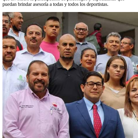
puedan brindar asesoría a todas y todos los deportistas.