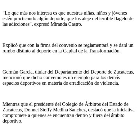
“Lo que más nos interesa es que nuestras niñas, niños y jóvenes
estén practicando algún deporte, que los aleje del terrible flagelo de
las adicciones”, expresó Miranda Castro.
Explicó que con la firma del convenio se reglamentará y se dará un
rumbo distinto al deporte en la Capital de la Transformación.
Germán García, titular del Departamento del Deporte de Zacatecas,
mencionó que dicho convenio es un ejemplo para los demás
espacios deportivos en materia de erradicación de violencia.
Mientras que el presidente del Colegio de Árbitros del Estado de
Zacatecas, Donnet Steffy Medina Sánchez, destacó que la iniciativa
compromete a quienes se encuentran dentro y fuera del ámbito
deportivo.