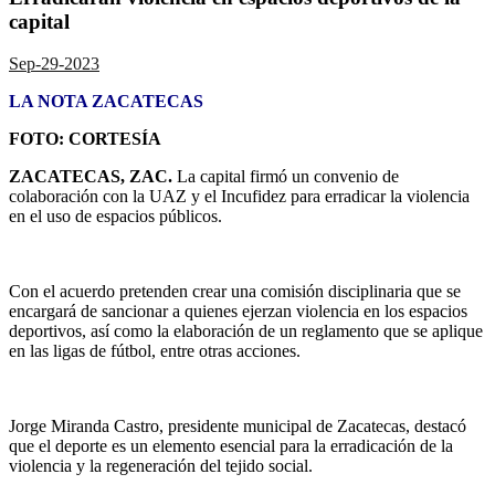
capital
Sep-29-2023
LA NOTA ZACATECAS
FOTO: CORTESÍA
ZACATECAS, ZAC.
La capital firmó un convenio de
colaboración con la UAZ y el Incufidez para erradicar la violencia
en el uso de espacios públicos.
Con el acuerdo pretenden crear una comisión disciplinaria que se
encargará de sancionar a quienes ejerzan violencia en los espacios
deportivos, así como la elaboración de un reglamento que se aplique
en las ligas de fútbol, entre otras acciones.
Jorge Miranda Castro, presidente municipal de Zacatecas, destacó
que el deporte es un elemento esencial para la erradicación de la
violencia y la regeneración del tejido social.