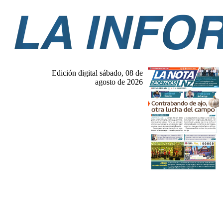
Edición digital sábado, 08 de
agosto de 2026