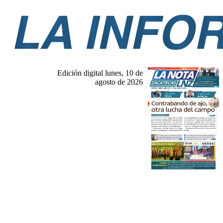
Edición digital lunes, 10 de
agosto de 2026