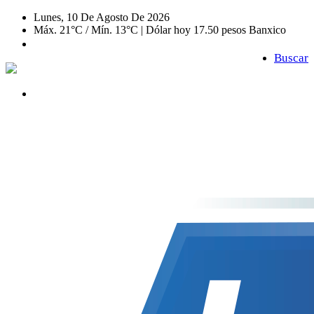
Lunes, 10 De Agosto De 2026
Máx. 21°C / Mín. 13°C | Dólar hoy 17.50 pesos Banxico
Buscar