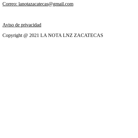
Correo: lanotazacatecas@gmail.com
Aviso de privacidad
Copyright @ 2021 LA NOTA LNZ ZACATECAS