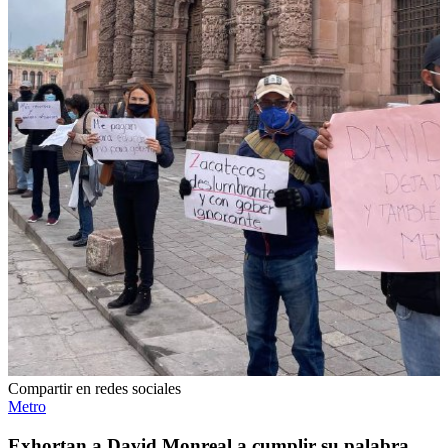
Compartir en redes sociales
Metro
Exhortan a David Monreal a cumplir su palabra