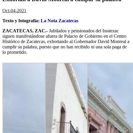
Oct-04-2021
Texto y fotografía:
La Nota Zacatecas
ZACATECAS, ZAC.-
Jubilados y pensionados del Issstezac
siguen manifestándose afuera de Palacio de Gobierno en el Centro
Histórico de Zacatecas, exhortando al Gobernador David Monreal a
cumplir su palabra, puesto que no han recibido ni una sola paga de
lo prometido.