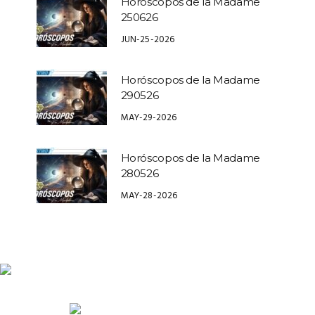
Horóscopos de la Madame
250626
JUN-25-2026
Horóscopos de la Madame
290526
MAY-29-2026
Horóscopos de la Madame
280526
MAY-28-2026