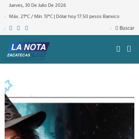
Jueves, 30 De Julio De 2026
Máx. 21°C / Mín. 13°C | Dólar hoy 17.50 pesos Banxico
Buscar