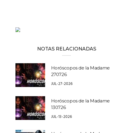
NOTAS RELACIONADAS
Horóscopos de la Madame
270726
JUL-27-2026
Horóscopos de la Madame
130726
JUL-13-2026