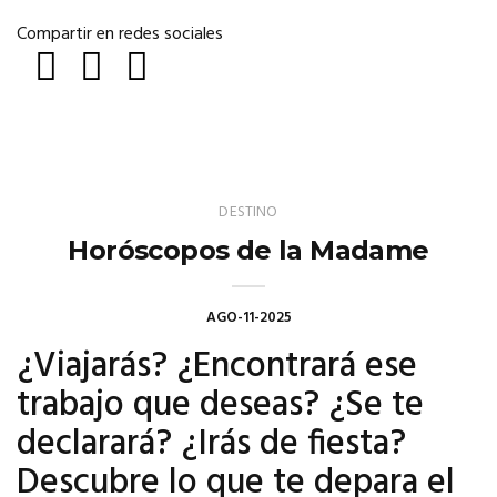
Compartir en redes sociales
DESTINO
Horóscopos de la Madame
AGO-11-2025
¿Viajarás? ¿Encontrará ese
trabajo que deseas? ¿Se te
declarará? ¿Irás de fiesta?
Descubre lo que te depara el