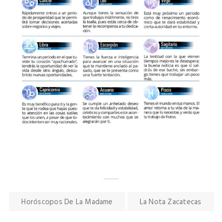
Horóscopos De La Madame
La Nota Zacatecas