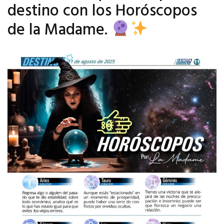
destino con los Horóscopos
de la Madame.