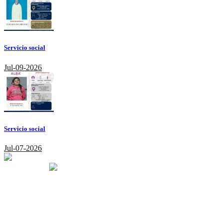
Servicio social
Jul-09-2026
Servicio social
Jul-07-2026