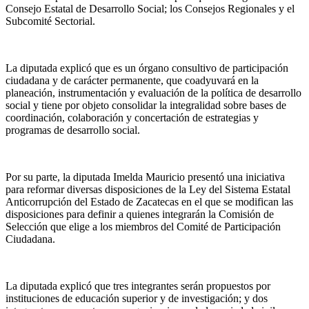
Consejo Estatal de Desarrollo Social; los Consejos Regionales y el
Subcomité Sectorial
.
La diputada explicó que es un órgano consultivo de participación
ciudadana y de carácter permanente, que coadyuvará en la
planeación, instrumentación y evaluación de la política de desarrollo
social y tiene por objeto consolidar la integralidad sobre bases de
coordinación, colaboración y concertación de estrategias y
programas de desarrollo social.
Por su parte, la diputada
Imelda Mauricio presentó una iniciativa
para reformar diversas disposiciones de la Ley del Sistema Estatal
Anticorrupción del Estado de Zacatecas en el que se modifican las
disposiciones para definir a quienes integrarán la Comisión de
Selección que elige a los miembros del Comité de Participación
Ciudadana
.
La diputada explicó que tres integrantes serán propuestos por
instituciones de educación superior y de investigación; y dos