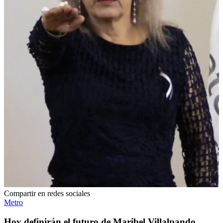
Compartir en redes sociales
Metro
Hoy definirán el futuro de Maribel Villalpando