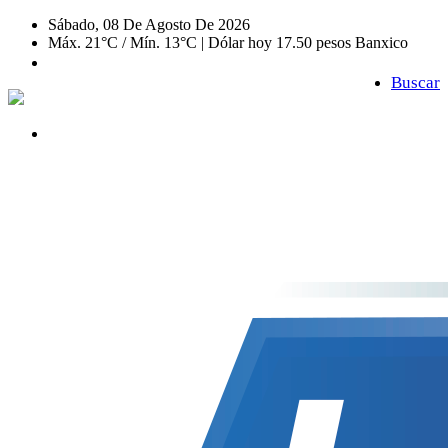
Sábado, 08 De Agosto De 2026
Máx. 21°C / Mín. 13°C | Dólar hoy 17.50 pesos Banxico
Buscar