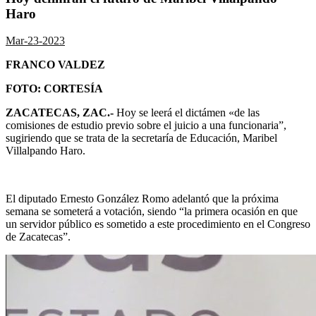
Haro
Mar-23-2023
FRANCO VALDEZ
FOTO: CORTESÍA
ZACATECAS, ZAC.-
Hoy se leerá el dictámen «
de las
comisiones de estudio previo sobre el juicio a una funcionaria”,
sugiriendo que se trata de la secretaría de Educación, Maribel
Villalpando Haro
.
El diputado Ernesto González Romo adelantó que la próxima
semana se someterá a votación, siendo “
la primera ocasión en que
un servidor público es sometido a este procedimiento en el Congreso
de Zacatecas
”.