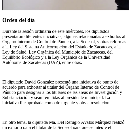
Orden del día
Durante la sesión ordinaria de este miércoles, los diputados
presentaron diferentes iniciativas, algunas relacionadas a exhortos al
Órgano Interno de Control de Pánuco, a la Sedesol, y otras reformas
a la Ley del Sistema Anticorrupción del Estado de Zacatecas, a la
Ley de Salud, Ley Orgánica del Municipio de Zacatecas, del
Equilibrio Ecológico y a la Ley Orgánica de la Universidad
Autónoma de Zacatecas (UAZ), entre otras.
El diputado
David González presentó una iniciativa de punto de
acuerdo para exhortar al titular del Órgano Interno de Control de
Pánuco para designar a los titulares de las áreas de Investigación y
Substanciación y sean remitidas al presidente municipal.
La
iniciativa fue aprobada como de urgente y obvia resolución.
En otro tema, la diputada Ma. Del Refugio Ávalos Márquez realizó
un exhorto para el
titular de la Sedesol para que se integre el