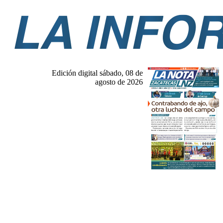
Edición digital sábado, 08 de
agosto de 2026