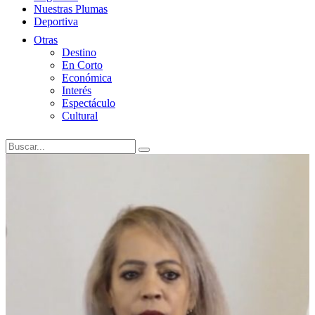
Nuestras Plumas
Deportiva
Otras
Destino
En Corto
Económica
Interés
Espectáculo
Cultural