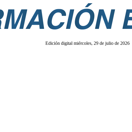
Edición digital miércoles, 29 de julio de 2026