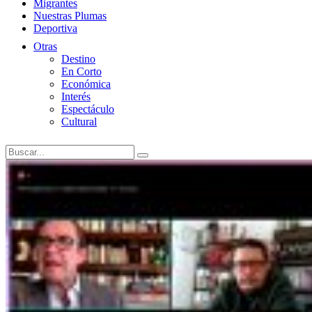
Migrantes
Nuestras Plumas
Deportiva
Otras
Destino
En Corto
Económica
Interés
Espectáculo
Cultural