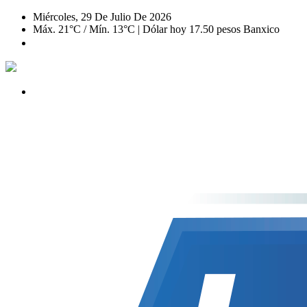
Miércoles, 29 De Julio De 2026
Máx. 21°C / Mín. 13°C | Dólar hoy 17.50 pesos Banxico