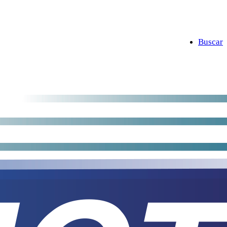
Buscar