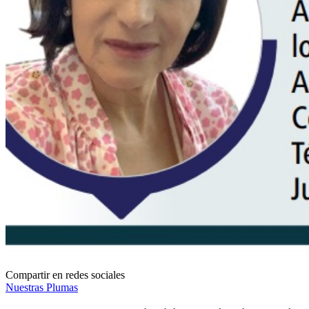
Compartir en redes sociales
Nuestras Plumas