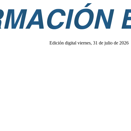
Edición digital viernes, 31 de julio de 2026