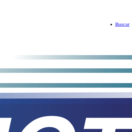
Buscar