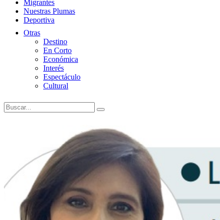
Migrantes
Nuestras Plumas
Deportiva
Otras
Destino
En Corto
Económica
Interés
Espectáculo
Cultural