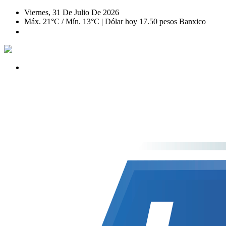
Viernes, 31 De Julio De 2026
Máx. 21°C / Mín. 13°C | Dólar hoy 17.50 pesos Banxico