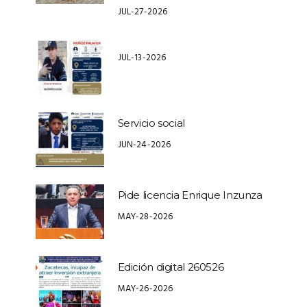
JUL-27-2026
JUL-13-2026
Servicio social
JUN-24-2026
Pide licencia Enrique Inzunza
MAY-28-2026
Edición digital 260526
MAY-26-2026