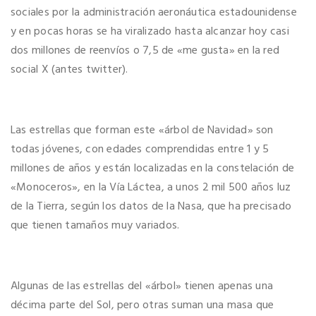
sociales por la administración aeronáutica estadounidense
y en pocas horas se ha viralizado hasta alcanzar hoy casi
dos millones de reenvíos o 7,5 de «me gusta» en la red
social X (antes twitter).
Las estrellas que forman este «árbol de Navidad» son
todas jóvenes, con edades comprendidas entre 1 y 5
millones de años y están localizadas en la constelación de
«Monoceros», en la Vía Láctea, a unos 2 mil 500 años luz
de la Tierra, según los datos de la Nasa, que ha precisado
que tienen tamaños muy variados.
Algunas de las estrellas del «árbol» tienen apenas una
décima parte del Sol, pero otras suman una masa que