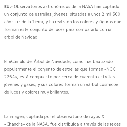
EU.-
Observatorios astronómicos de la NASA han captado
un conjunto de estrellas jóvenes, situadas a unos 2 mil 500
años luz de la Tierra, y ha realzado los colores y figuras que
forman este conjunto de luces para compararlo con un
árbol de Navidad.
El «Cúmulo del Árbol de Navidad», como fue bautizado
popularmente el conjunto de estrellas que forman «NGC
2264», está compuesto por cerca de cuarenta estrellas
jóvenes y gases, y sus colores forman un «árbol cósmico»
de luces y colores muy brillantes.
La imagen, captada por el observatorio de rayos X
«Chandra» de la NASA, fue distribuida a través de las redes