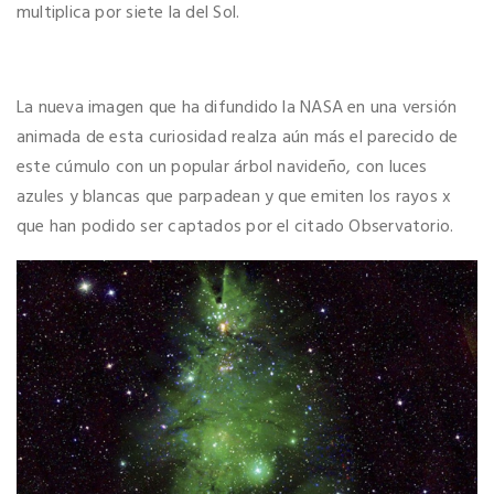
multiplica por siete la del Sol.
La nueva imagen que ha difundido la NASA en una versión
animada de esta curiosidad realza aún más el parecido de
este cúmulo con un popular árbol navideño, con luces
azules y blancas que parpadean y que emiten los rayos x
que han podido ser captados por el citado Observatorio.