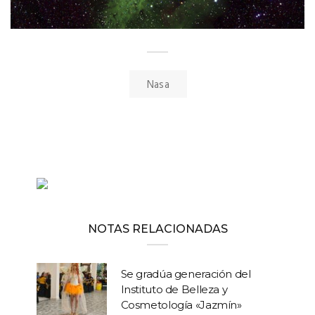
Nasa
NOTAS RELACIONADAS
Se gradúa generación del
Instituto de Belleza y
Cosmetología «Jazmín»