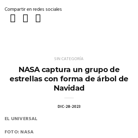
Compartir en redes sociales
SIN CATEGORÍA
NASA captura un grupo de
estrellas con forma de árbol de
Navidad
DIC-28-2023
EL UNIVERSAL
FOTO: NASA