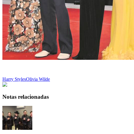
Harry Styles
Olivia Wilde
Notas relacionadas