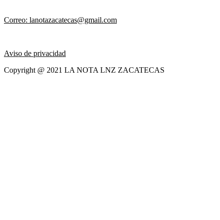
Correo: lanotazacatecas@gmail.com
Aviso de privacidad
Copyright @ 2021 LA NOTA LNZ ZACATECAS