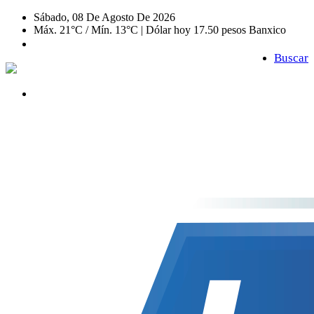
Sábado, 08 De Agosto De 2026
Máx. 21°C / Mín. 13°C | Dólar hoy 17.50 pesos Banxico
Buscar