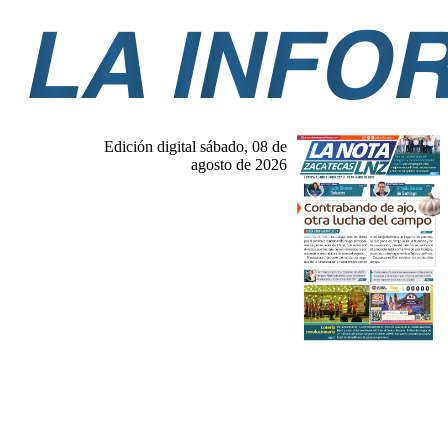
Edición digital sábado, 08 de
agosto de 2026