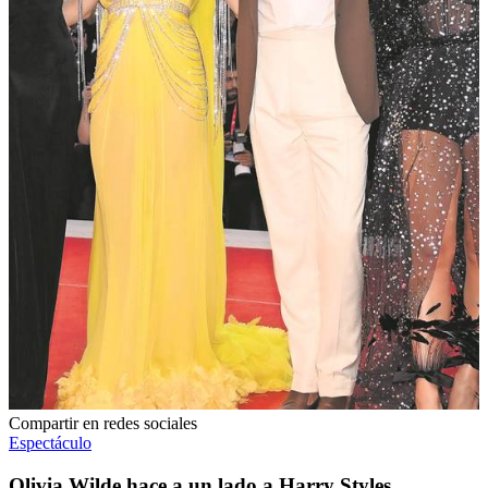
Compartir en redes sociales
Espectáculo
Olivia Wilde hace a un lado a Harry Styles