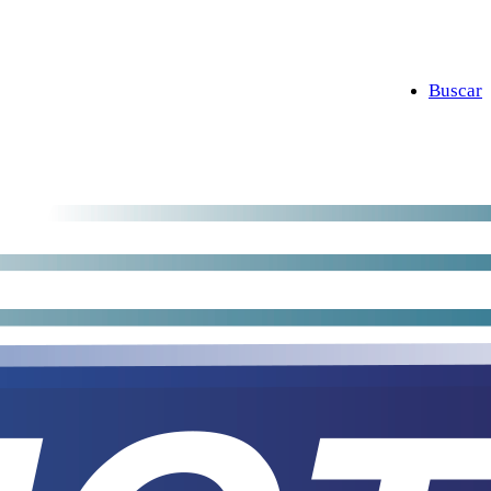
Buscar