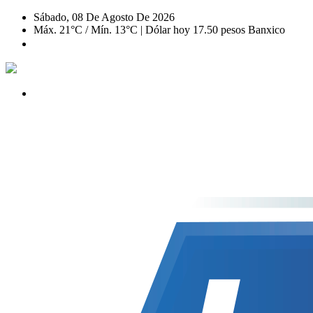
Sábado, 08 De Agosto De 2026
Máx. 21°C / Mín. 13°C | Dólar hoy 17.50 pesos Banxico