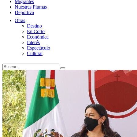
Migrantes
Nuestras Plumas
Deportiva
Otras
Destino
En Corto
Económica
Interés
Espectáculo
Cultural