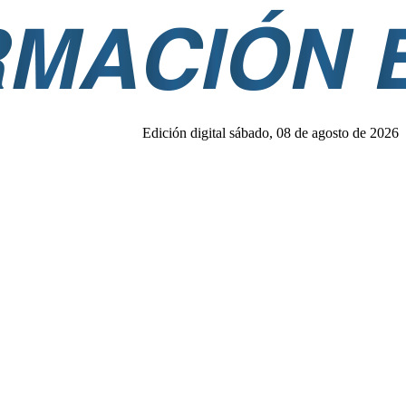
Edición digital sábado, 08 de agosto de 2026