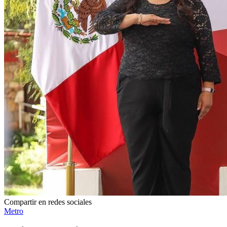
Compartir en redes sociales
Metro