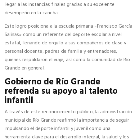
llegar a las instancias finales gracias a su excelente
desempeño en la cancha.
Este logro posiciona a la escuela primaria «Francisco García
Salinas» como un referente del deporte escolar a nivel
estatal, llenando de orgullo a sus compañeros de clase y
personal docente, padres de familia y entrenadores,
quienes respaldaron el viaje, así como la comunidad de Río
Grande en general.
Gobierno de Río Grande
refrenda su apoyo al talento
infantil
A través de este reconocimiento público, la administración
municipal de Río Grande reafirmó la importancia de seguir
impulsando el deporte infantil y juvenil como una
herramienta clave para el desarrollo integral, la salud y los