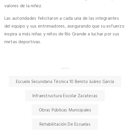
valores de la niñez.
Las autoridades felicitaron a cada una de las integrantes
del equipo y sus entrenadores, asegurando que su esfuerzo
inspira a más niñas y niños de Río Grande a luchar por sus
metas deportivas.
Escuela Secundaria Técnica 10 Benito Juárez García
Infraestructura Escolar Zacatecas
Obras Públicas Municipales
Rehabilitación De Escuelas