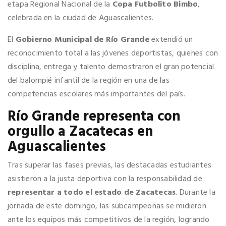
etapa Regional Nacional de la
Copa Futbolito Bimbo
,
celebrada en la ciudad de Aguascalientes.
El
Gobierno Municipal de Río Grande
extendió un
reconocimiento total a las jóvenes deportistas, quienes con
disciplina, entrega y talento demostraron el gran potencial
del balompié infantil de la región en una de las
competencias escolares más importantes del país.
Río Grande representa con
orgullo a Zacatecas en
Aguascalientes
Tras superar las fases previas, las destacadas estudiantes
asistieron a la justa deportiva con la responsabilidad de
representar a todo el estado de Zacatecas
. Durante la
jornada de este domingo, las subcampeonas se midieron
ante los equipos más competitivos de la región, logrando