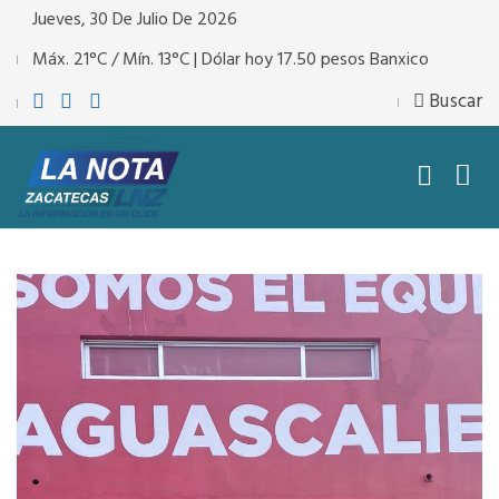
Jueves, 30 De Julio De 2026
Máx. 21°C / Mín. 13°C | Dólar hoy 17.50 pesos Banxico
Buscar