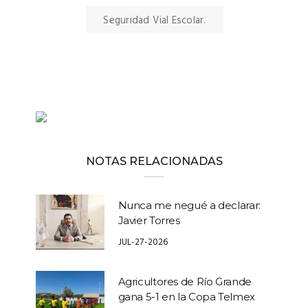
Seguridad Vial Escolar.
NOTAS RELACIONADAS
Nunca me negué a declarar:
Javier Torres
JUL-27-2026
Agricultores de Río Grande
gana 5-1 en la Copa Telmex