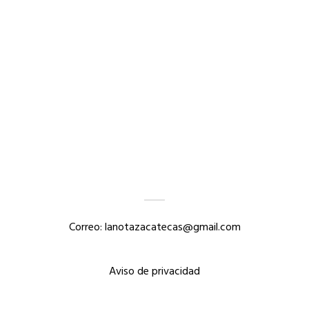
Correo: lanotazacatecas@gmail.com
Aviso de privacidad