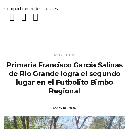
Compartir en redes sociales
MUNICIPIOS
Primaria Francisco García Salinas
de Río Grande logra el segundo
lugar en el Futbolito Bimbo
Regional
MAY-18-2026