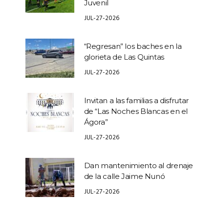
Juvenil
JUL-27-2026
“Regresan” los baches en la
glorieta de Las Quintas
JUL-27-2026
Invitan a las familias a disfrutar
de “Las Noches Blancas en el
Ágora”
JUL-27-2026
Dan mantenimiento al drenaje
de la calle Jaime Nunó
JUL-27-2026