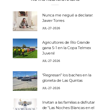
Nunca me negué a declarar:
Javier Torres
JUL-27-2026
Agricultores de Río Grande
gana 5-1 en la Copa Telmex
Juvenil
JUL-27-2026
“Regresan” los baches en la
glorieta de Las Quintas
JUL-27-2026
Invitan a las familias a disfrutar
de “Las Noches Blancas en el