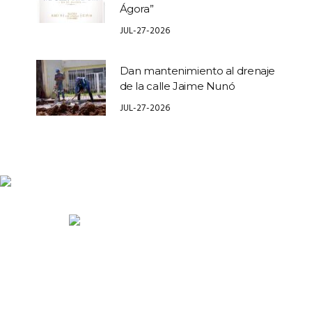
Ágora”
JUL-27-2026
Dan mantenimiento al drenaje
de la calle Jaime Nunó
JUL-27-2026