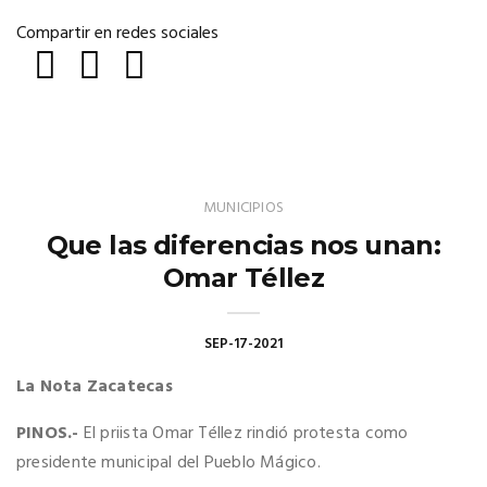
Compartir en redes sociales
MUNICIPIOS
Que las diferencias nos unan:
Omar Téllez
SEP-17-2021
La Nota Zacatecas
PINOS.-
El priista Omar Téllez rindió protesta como
presidente municipal del Pueblo Mágico.