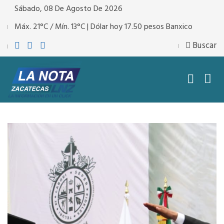
Sábado, 08 De Agosto De 2026
Máx. 21°C / Mín. 13°C | Dólar hoy 17.50 pesos Banxico
Buscar