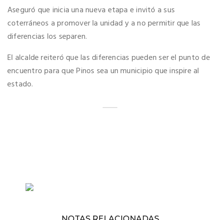
Aseguró que inicia una nueva etapa e invitó a sus
coterráneos a promover la unidad y a no permitir que las
diferencias los separen.
El alcalde reiteró que las diferencias pueden ser el punto de
encuentro para que Pinos sea un municipio que inspire al
estado.
NOTAS RELACIONADAS