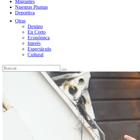
Migrantes
Nuestras Plumas
Deportiva
Otras
Destino
En Corto
Económica
Interés
Espectáculo
Cultural