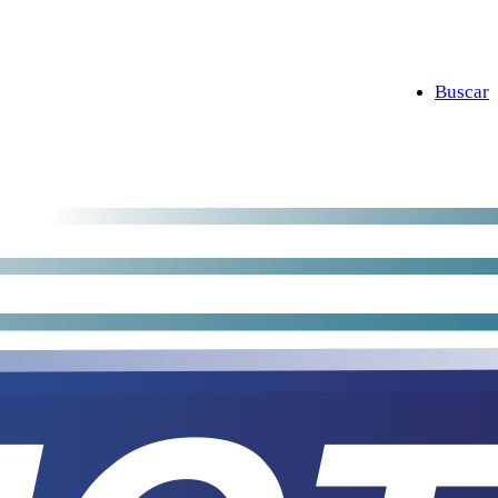
Buscar