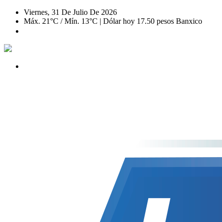
Viernes, 31 De Julio De 2026
Máx. 21°C / Mín. 13°C | Dólar hoy 17.50 pesos Banxico