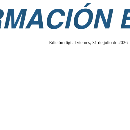
Edición digital viernes, 31 de julio de 2026