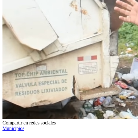
Compartir en redes sociales
Municipios