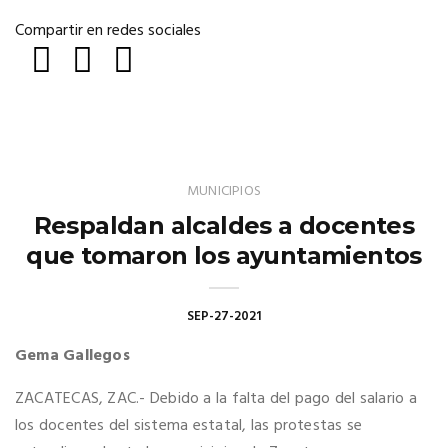
Compartir en redes sociales
MUNICIPIOS
Respaldan alcaldes a docentes
que tomaron los ayuntamientos
SEP-27-2021
Gema Gallegos
ZACATECAS, ZAC.- Debido a la falta del pago del salario a
los docentes del sistema estatal, las protestas se