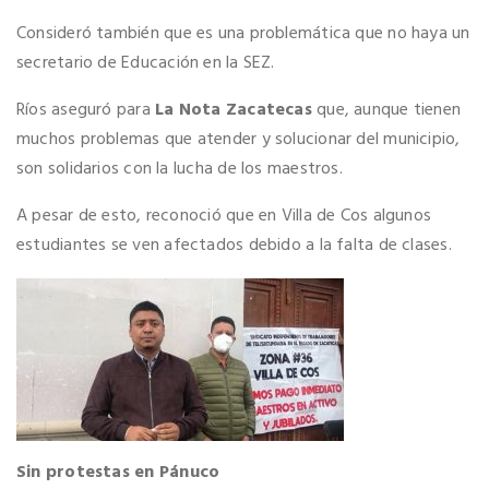
Consideró también que es una problemática que no haya un
secretario de Educación en la SEZ.
Ríos aseguró para
La Nota Zacatecas
que, aunque tienen
muchos problemas que atender y solucionar del municipio,
son solidarios con la lucha de los maestros.
A pesar de esto, reconoció que en Villa de Cos algunos
estudiantes se ven afectados debido a la falta de clases.
Sin protestas en Pánuco