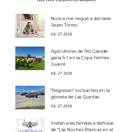
Nunca me negué a declarar:
Javier Torres
JUL-27-2026
Agricultores de Río Grande
gana 5-1 en la Copa Telmex
Juvenil
JUL-27-2026
“Regresan” los baches en la
glorieta de Las Quintas
JUL-27-2026
Invitan a las familias a disfrutar
de “Las Noches Blancas en el