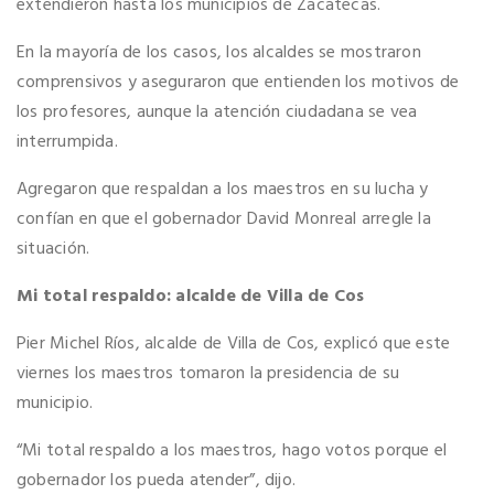
extendieron hasta los municipios de Zacatecas.
En la mayoría de los casos, los alcaldes se mostraron
comprensivos y aseguraron que entienden los motivos de
los profesores, aunque la atención ciudadana se vea
interrumpida.
Agregaron que respaldan a los maestros en su lucha y
confían en que el gobernador David Monreal arregle la
situación.
Mi total respaldo: alcalde de Villa de Cos
Pier Michel Ríos, alcalde de Villa de Cos, explicó que este
viernes los maestros tomaron la presidencia de su
municipio.
“Mi total respaldo a los maestros, hago votos porque el
gobernador los pueda atender”, dijo.