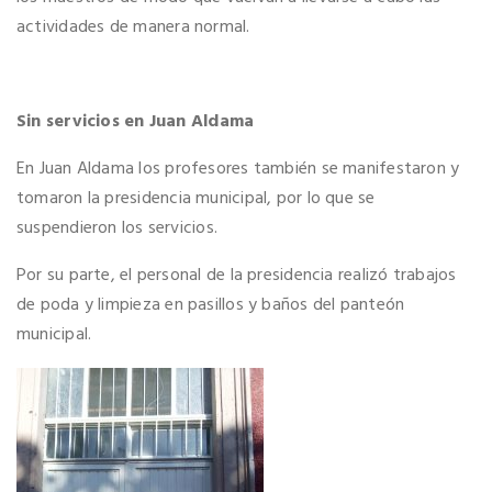
actividades de manera normal.
Sin servicios en Juan Aldama
En Juan Aldama los profesores también se manifestaron y
tomaron la presidencia municipal, por lo que se
suspendieron los servicios.
Por su parte, el personal de la presidencia realizó trabajos
de poda y limpieza en pasillos y baños del panteón
municipal.