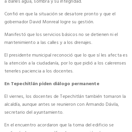
a darles agua, sombra y su integridad.
Confió en que la situación se desatore pronto y que el
gobernador David Monreal logre su gestión.
Manifestó que los servicios básicos no se detienen ni el
mantenimiento a las calles y a los drenajes.
El presidente municipal reconoció que lo que sí les afecta es
la atención a la ciudadanía, por lo que pidió a los calerenses
tenerles paciencia a los docentes.
En Tepechitlán piden diálogo permanente
El viernes, los docentes de Tepechitlán también tomaron la
alcaldía, aunque antes se reunieron con Armando Dávila,
secretario del ayuntamiento.
En el encuentro acordaron que la toma del edificio se