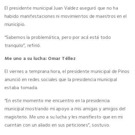
El presidente municipal Juan Valdez aseguró que no ha
habido manifestaciones ni movimientos de maestros en el
municipio.
“Sabemos la problemática, pero por acá está todo
tranquilo”, refirió.
Me uno a su lucha: Omar Téllez
El viernes a temprana hora, el presidente municipal de Pinos
anunció en redes sociales que la presidencia municipal
estaba tomada.
“En este momento me encuentro en la presidencia
municipal mostrando mi apoyo a mis amigas y amigos del
magisterio. Me uno a su lucha y les manifiesto que en mi
cuentan con un aliado en sus peticiones”, sostuvo.