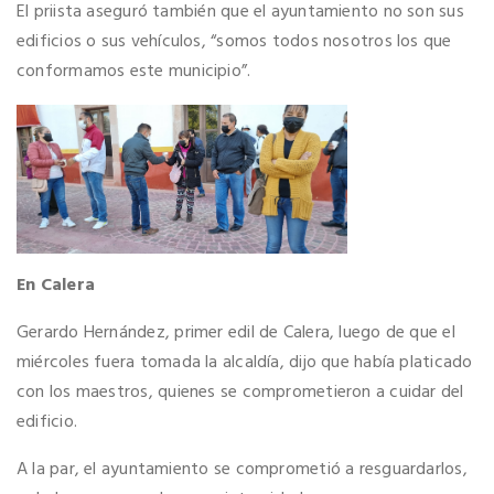
El priista aseguró también que el ayuntamiento no son sus
edificios o sus vehículos, “somos todos nosotros los que
conformamos este municipio”.
En Calera
Gerardo Hernández, primer edil de Calera, luego de que el
miércoles fuera tomada la alcaldía, dijo que había platicado
con los maestros, quienes se comprometieron a cuidar del
edificio.
A la par, el ayuntamiento se comprometió a resguardarlos,