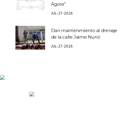
Ágora”
JUL-27-2026
Dan mantenimiento al drenaje
de la calle Jaime Nunó
JUL-27-2026