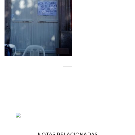
NOTAS RELACIONADAS