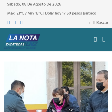
Sábado, 08 De Agosto De 2026
Máx. 21°C / Mín. 13°C | Dólar hoy 17.50 pesos Banxico
Buscar