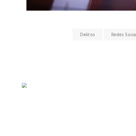
Delitos
Redes Socia