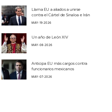
Llama EU a aliados a unirse
contra el Cártel de Sinaloa e Irán
MAY-19-2026
Un año de León XIV
MAY-08-2026
Anticipa EU más cargos contra
funcionarios mexicanos
MAY-07-2026