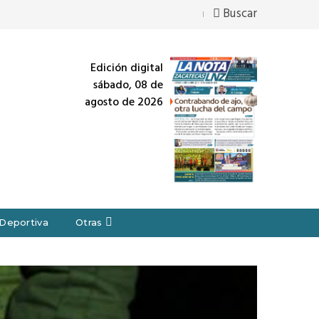
Buscar
Edición digital
sábado, 08 de
agosto de 2026
Deportiva
Otras