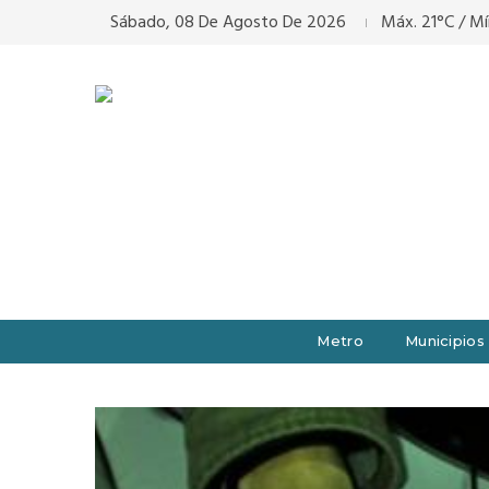
Sábado, 08 De Agosto De 2026
Máx. 21°C / Mí
Metro
Municipios