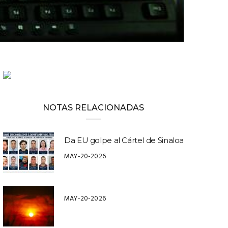
NOTAS RELACIONADAS
Da EU golpe al Cártel de Sinaloa
MAY-20-2026
MAY-20-2026