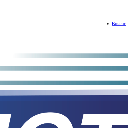
Buscar