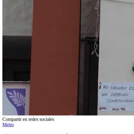
Compartir en redes sociales
Metro