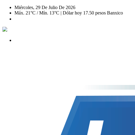
Miércoles, 29 De Julio De 2026
Máx. 21°C / Mín. 13°C | Dólar hoy 17.50 pesos Banxico