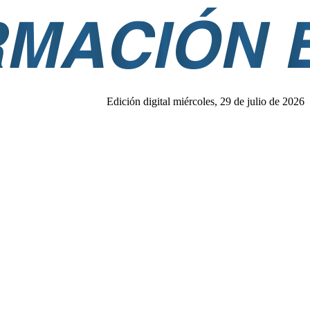
Edición digital miércoles, 29 de julio de 2026