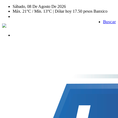
Sábado, 08 De Agosto De 2026
Máx. 21°C / Mín. 13°C | Dólar hoy 17.50 pesos Banxico
Buscar