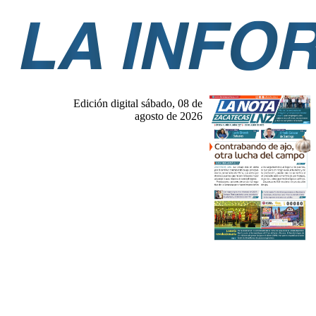
Edición digital sábado, 08 de
agosto de 2026