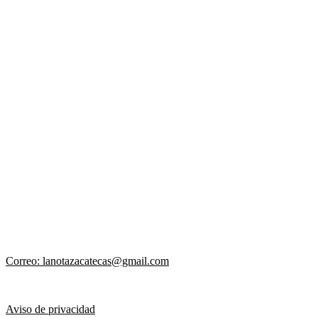
Correo: lanotazacatecas@gmail.com
Aviso de privacidad