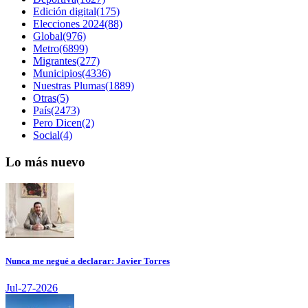
Edición digital(175)
Elecciones 2024(88)
Global(976)
Metro(6899)
Migrantes(277)
Municipios(4336)
Nuestras Plumas(1889)
Otras(5)
País(2473)
Pero Dicen(2)
Social(4)
Lo más nuevo
Nunca me negué a declarar: Javier Torres
Jul-27-2026