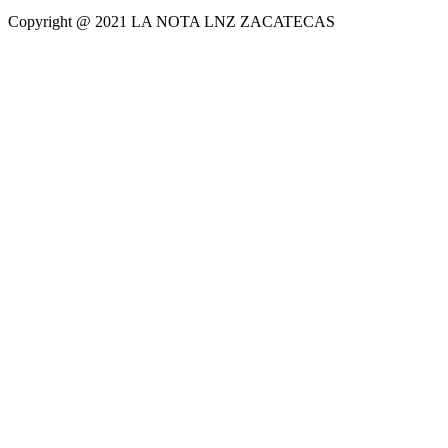
Copyright @ 2021 LA NOTA LNZ ZACATECAS