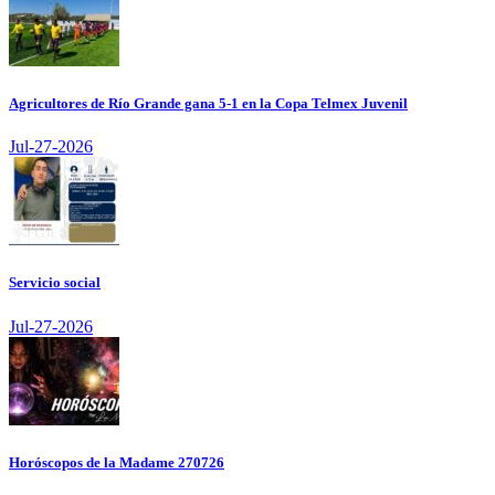
Agricultores de Río Grande gana 5-1 en la Copa Telmex Juvenil
Jul-27-2026
Servicio social
Jul-27-2026
Horóscopos de la Madame 270726