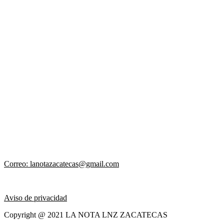
Correo: lanotazacatecas@gmail.com
Aviso de privacidad
Copyright @ 2021 LA NOTA LNZ ZACATECAS