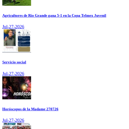
Agricultores de Río Grande gana 5-1 en la Copa Telmex Juvenil
Jul-27-2026
Servicio social
Jul-27-2026
Horóscopos de la Madame 270726
Jul-27-2026