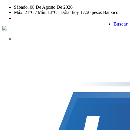
Sábado, 08 De Agosto De 2026
Máx. 21°C / Mín. 13°C | Dólar hoy 17.50 pesos Banxico
Buscar