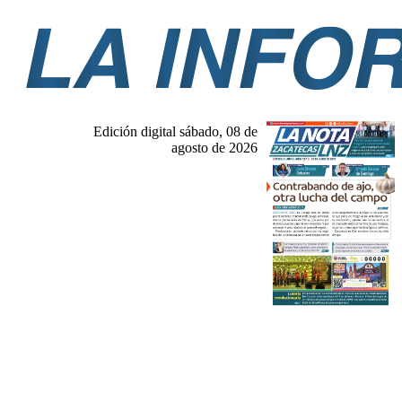
Edición digital sábado, 08 de
agosto de 2026