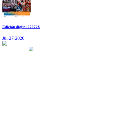
Edición digital 270726
Jul-27-2026