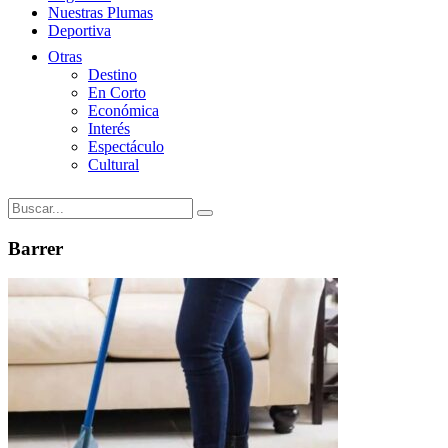
Nuestras Plumas
Deportiva
Otras
Destino
En Corto
Económica
Interés
Espectáculo
Cultural
Barrer