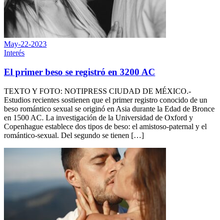
May-22-2023
Interés
El primer beso se registró en 3200 AC
TEXTO Y FOTO: NOTIPRESS CIUDAD DE MÉXICO.-
Estudios recientes sostienen que el primer registro conocido de un
beso romántico sexual se originó en Asia durante la Edad de Bronce
en 1500 AC. La investigación de la Universidad de Oxford y
Copenhague establece dos tipos de beso: el amistoso-paternal y el
romántico-sexual. Del segundo se tienen […]