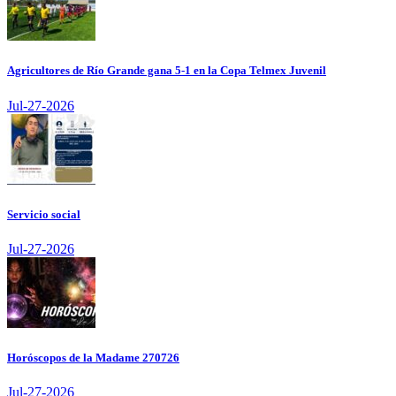
Agricultores de Río Grande gana 5-1 en la Copa Telmex Juvenil
Jul-27-2026
Servicio social
Jul-27-2026
Horóscopos de la Madame 270726
Jul-27-2026