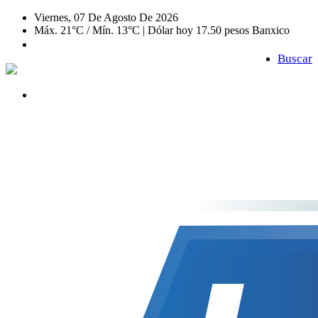
Viernes, 07 De Agosto De 2026
Máx. 21°C / Mín. 13°C | Dólar hoy 17.50 pesos Banxico
Buscar