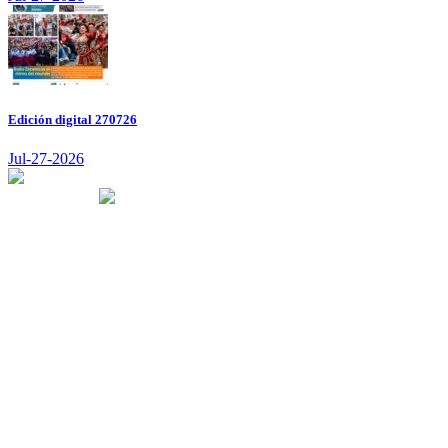
Edición digital 270726
Jul-27-2026