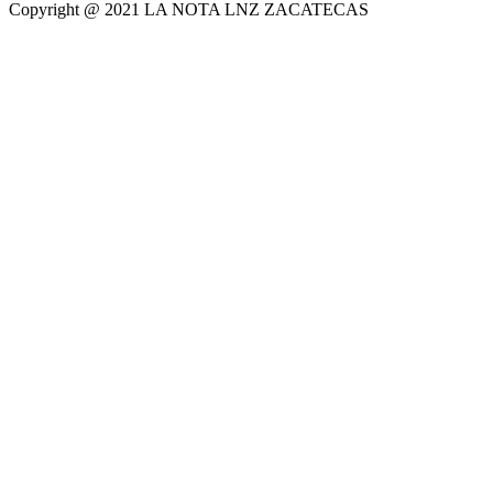
Copyright @ 2021 LA NOTA LNZ ZACATECAS