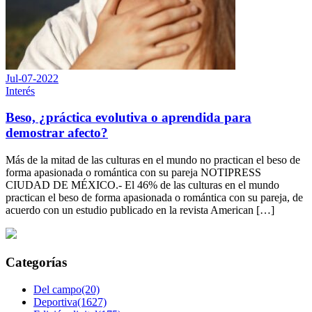
Jul-07-2022
Interés
Beso, ¿práctica evolutiva o aprendida para
demostrar afecto?
Más de la mitad de las culturas en el mundo no practican el beso de
forma apasionada o romántica con su pareja NOTIPRESS
CIUDAD DE MÉXICO.- El 46% de las culturas en el mundo
practican el beso de forma apasionada o romántica con su pareja, de
acuerdo con un estudio publicado en la revista American […]
Categorías
Del campo(20)
Deportiva(1627)