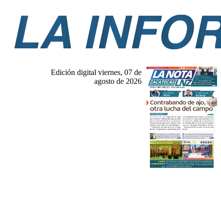
Edición digital viernes, 07 de
agosto de 2026