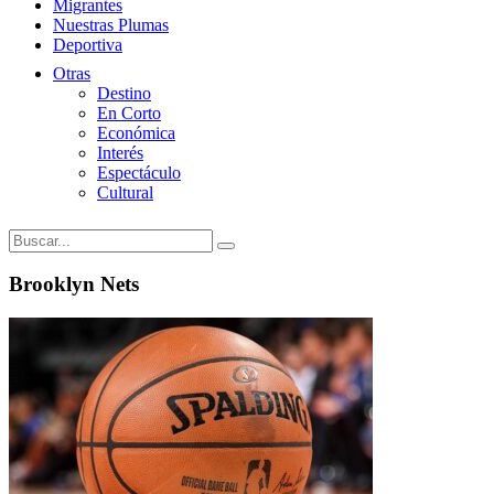
Migrantes
Nuestras Plumas
Deportiva
Otras
Destino
En Corto
Económica
Interés
Espectáculo
Cultural
Brooklyn Nets