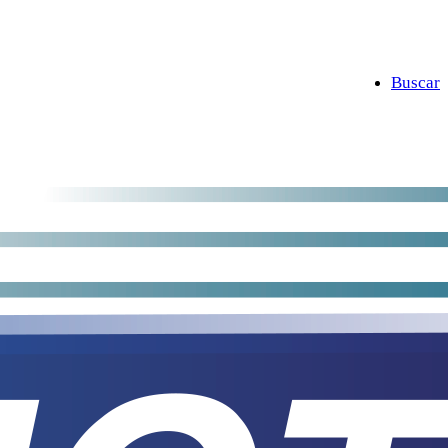
Buscar