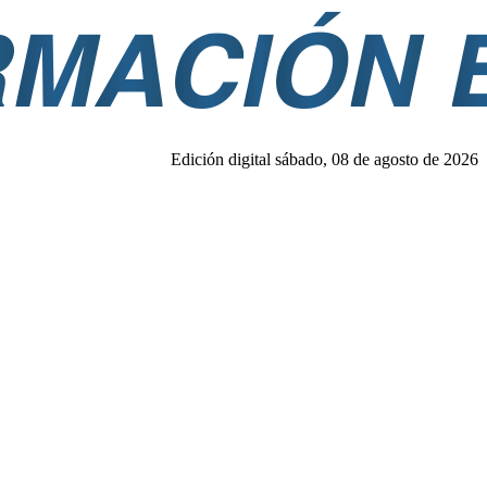
Edición digital sábado, 08 de agosto de 2026