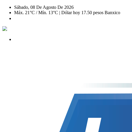
Sábado, 08 De Agosto De 2026
Máx. 21°C / Mín. 13°C | Dólar hoy 17.50 pesos Banxico