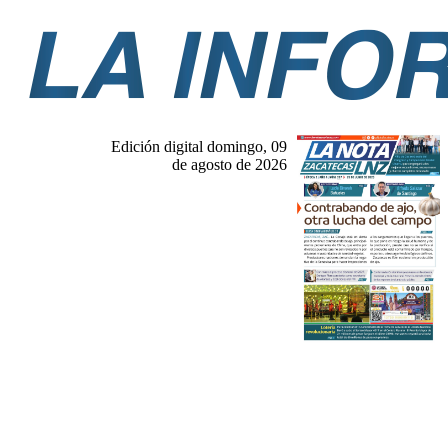
Edición digital domingo, 09
de agosto de 2026