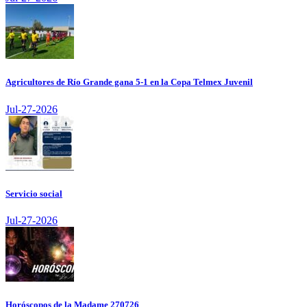
Agricultores de Río Grande gana 5-1 en la Copa Telmex Juvenil
Jul-27-2026
Servicio social
Jul-27-2026
Horóscopos de la Madame 270726