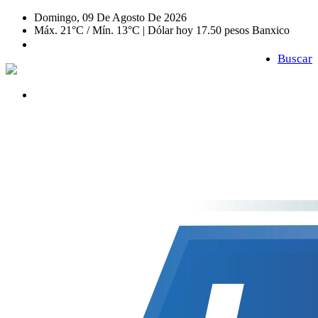
Domingo, 09 De Agosto De 2026
Máx. 21°C / Mín. 13°C | Dólar hoy 17.50 pesos Banxico
Buscar