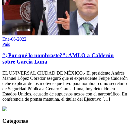
Ene-06-2022
País
“¿Por qué lo nombraste?”: AMLO a Calderón
sobre García Luna
EL UNIVERSAL CIUDAD DE MÉXICO.- El presidente Andrés
Manuel López Obrador aseguró que el expresidente Felipe Calderón
debe explicar de los motivos que tuvo para nombrar como secretario
de Seguridad Pública a Genaro García Luna, hoy detenido en
Estados Unidos, acusado de supuestos nexos con el narcotráfico. En
conferencia de prensa matutina, el titular del Ejecutivo […]
Categorías