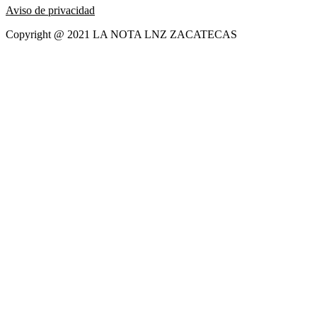
Aviso de privacidad
Copyright @ 2021 LA NOTA LNZ ZACATECAS