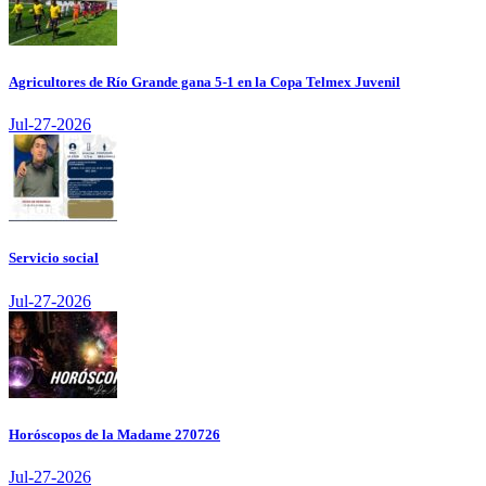
Agricultores de Río Grande gana 5-1 en la Copa Telmex Juvenil
Jul-27-2026
Servicio social
Jul-27-2026
Horóscopos de la Madame 270726
Jul-27-2026