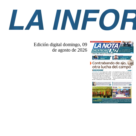
Edición digital domingo, 09
de agosto de 2026