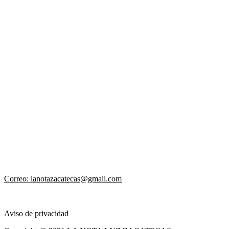
Correo: lanotazacatecas@gmail.com
Aviso de privacidad