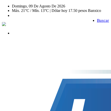
Domingo, 09 De Agosto De 2026
Máx. 21°C / Mín. 13°C | Dólar hoy 17.50 pesos Banxico
Buscar