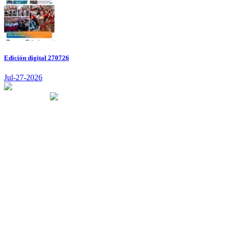
Edición digital 270726
Jul-27-2026