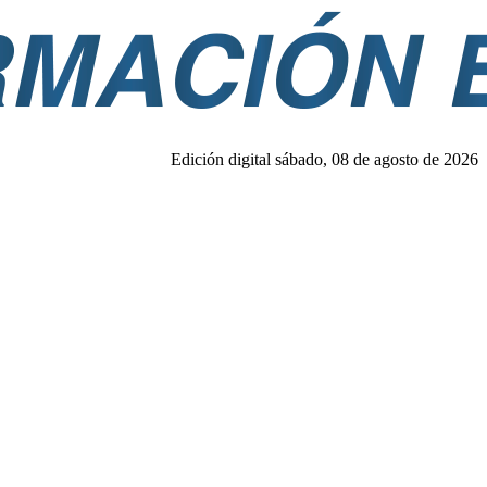
Edición digital sábado, 08 de agosto de 2026