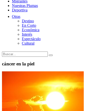
Migrantes
Nuestras Plumas
Deportiva
Otras
Destino
En Corto
Económica
Interés
Espectáculo
Cultural
cáncer en la piel