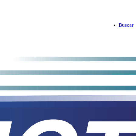
Buscar