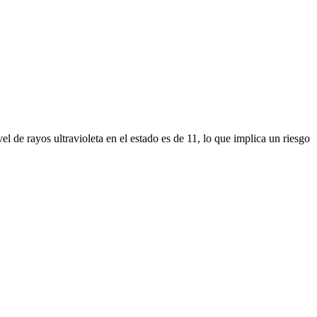
e rayos ultravioleta en el estado es de 11, lo que implica un riesgo