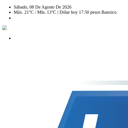
Sábado, 08 De Agosto De 2026
Máx. 21°C / Mín. 13°C | Dólar hoy 17.50 pesos Banxico