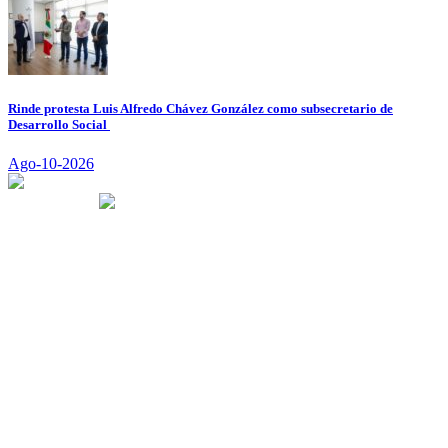
Rinde protesta Luis Alfredo Chávez González como subsecretario de
Desarrollo Social
Ago-10-2026