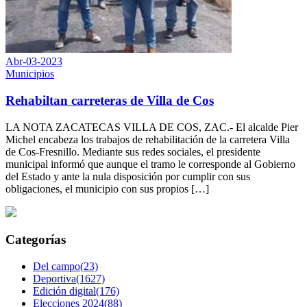
Abr-03-2023
Municipios
Rehabiltan carreteras de Villa de Cos
LA NOTA ZACATECAS VILLA DE COS, ZAC.- El alcalde Pier
Michel encabeza los trabajos de rehabilitación de la carretera Villa
de Cos-Fresnillo. Mediante sus redes sociales, el presidente
municipal informó que aunque el tramo le corresponde al Gobierno
del Estado y ante la nula disposición por cumplir con sus
obligaciones, el municipio con sus propios […]
Categorías
Del campo(23)
Deportiva(1627)
Edición digital(176)
Elecciones 2024(88)