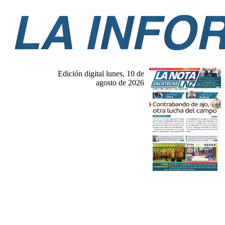
Edición digital lunes, 10 de
agosto de 2026