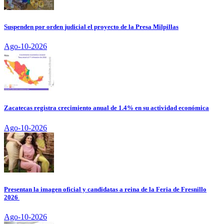
Suspenden por orden judicial el proyecto de la Presa Milpillas
Ago-10-2026
Zacatecas registra crecimiento anual de 1.4% en su actividad económica
Ago-10-2026
Presentan la imagen oficial y candidatas a reina de la Feria de Fresnillo
2026
Ago-10-2026