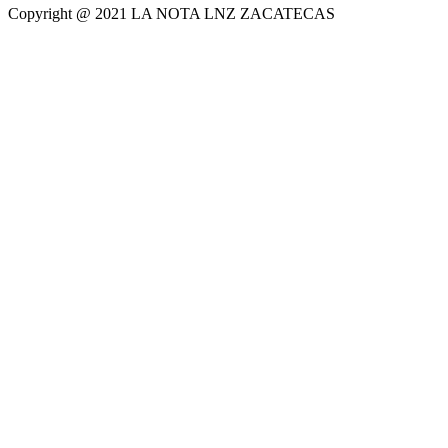
Copyright @ 2021 LA NOTA LNZ ZACATECAS