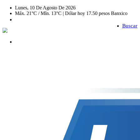
Lunes, 10 De Agosto De 2026
Máx. 21°C / Mín. 13°C | Dólar hoy 17.50 pesos Banxico
Buscar