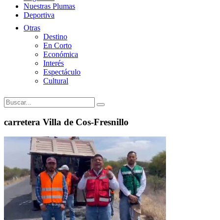
Nuestras Plumas
Deportiva
Otras
Destino
En Corto
Económica
Interés
Espectáculo
Cultural
carretera Villa de Cos-Fresnillo