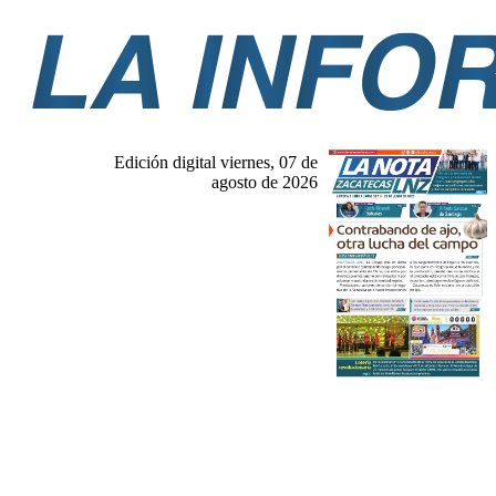
Edición digital viernes, 07 de
agosto de 2026