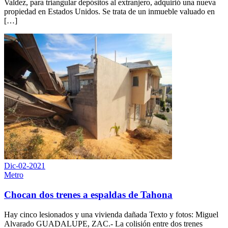
Valdez, para triangular depósitos al extranjero, adquirió una nueva
propiedad en Estados Unidos. Se trata de un inmueble valuado en
[…]
Dic-02-2021
Metro
Chocan dos trenes a espaldas de Tahona
Hay cinco lesionados y una vivienda dañada Texto y fotos: Miguel
Alvarado GUADALUPE, ZAC.- La colisión entre dos trenes