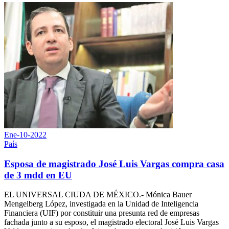
Ene-10-2022
País
Esposa de magistrado José Luis Vargas compra casa
de 3 mdd en EU
EL UNIVERSAL CIUDA DE MÉXICO.- Mónica Bauer
Mengelberg López, investigada en la Unidad de Inteligencia
Financiera (UIF) por constituir una presunta red de empresas
fachada junto a su esposo, el magistrado electoral José Luis Vargas