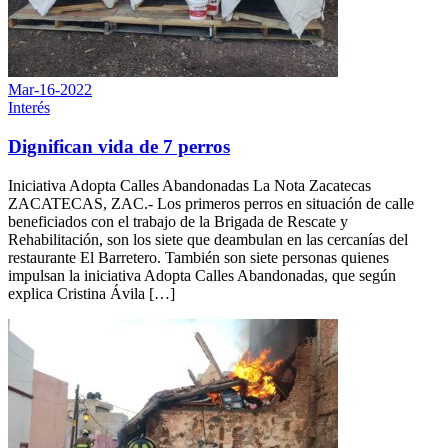
Mar-16-2022
Interés
Dignifican vida de 7 perros
Iniciativa Adopta Calles Abandonadas La Nota Zacatecas
ZACATECAS, ZAC.- Los primeros perros en situación de calle
beneficiados con el trabajo de la Brigada de Rescate y
Rehabilitación, son los siete que deambulan en las cercanías del
restaurante El Barretero. También son siete personas quienes
impulsan la iniciativa Adopta Calles Abandonadas, que según
explica Cristina Ávila […]