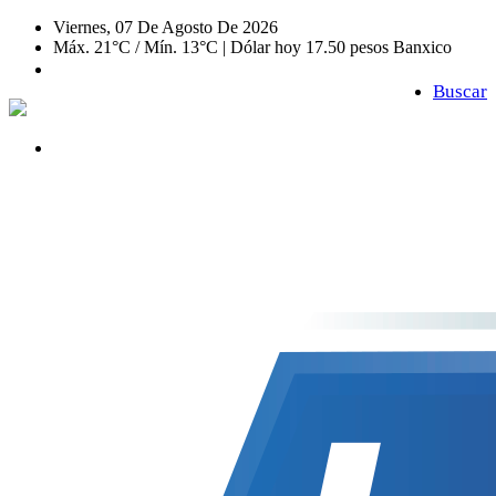
Viernes, 07 De Agosto De 2026
Máx. 21°C / Mín. 13°C | Dólar hoy 17.50 pesos Banxico
Buscar