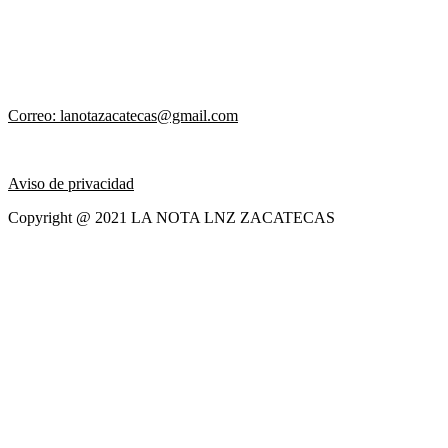
Correo: lanotazacatecas@gmail.com
Aviso de privacidad
Copyright @ 2021 LA NOTA LNZ ZACATECAS