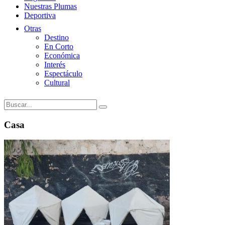
Nuestras Plumas
Deportiva
Otras
Destino
En Corto
Económica
Interés
Espectáculo
Cultural
Casa