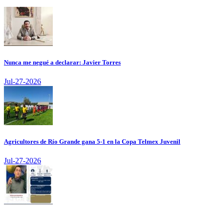
Nunca me negué a declarar: Javier Torres
Jul-27-2026
Agricultores de Río Grande gana 5-1 en la Copa Telmex Juvenil
Jul-27-2026