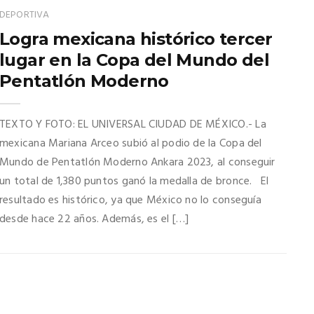
DEPORTIVA
Logra mexicana histórico tercer
lugar en la Copa del Mundo del
Pentatlón Moderno
TEXTO Y FOTO: EL UNIVERSAL CIUDAD DE MÉXICO.- La
mexicana Mariana Arceo subió al podio de la Copa del
Mundo de Pentatlón Moderno Ankara 2023, al conseguir
un total de 1,380 puntos ganó la medalla de bronce. El
resultado es histórico, ya que México no lo conseguía
desde hace 22 años. Además, es el […]