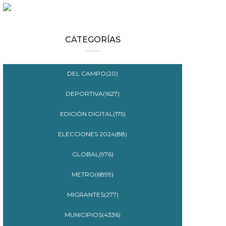
CATEGORÍAS
DEL CAMPO(20)
DEPORTIVA(1627)
EDICIÓN DIGITAL(175)
ELECCIONES 2024(88)
GLOBAL(976)
METRO(6899)
MIGRANTES(277)
MUNICIPIOS(4336)