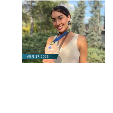
ABR-17-2023