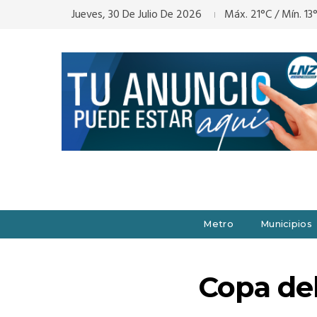
Jueves, 30 De Julio De 2026
Máx. 21°C / Mín. 13
Metro
Municipios
Copa de