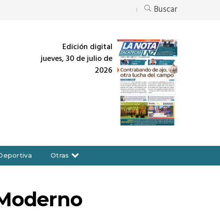
Buscar
Edición digital
jueves, 30 de julio de
2026
Deportiva
Otras
 Moderno