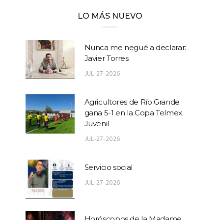
LO MÁS NUEVO
Nunca me negué a declarar:
Javier Torres
JUL-27-2026
Agricultores de Río Grande
gana 5-1 en la Copa Telmex
Juvenil
JUL-27-2026
Servicio social
JUL-27-2026
Horóscopos de la Madame