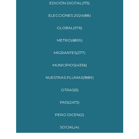
EDICIÓN DIGITAL(175)
ELECCIONES 2024(88)
GLOBAL(976)
METRO(6899)
MIGRANTES(277)
MUNICIPIOS(4336)
NUESTRAS PLUMAS(1889)
OTRAS(5)
PAÍS(2473)
PERO DICEN(2)
SOCIAL(4)