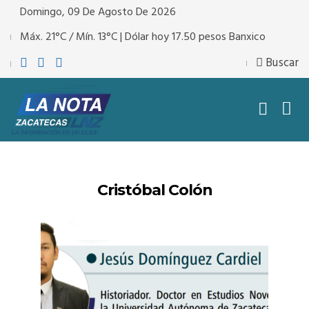
Domingo, 09 De Agosto De 2026
Máx. 21°C / Mín. 13°C | Dólar hoy 17.50 pesos Banxico
Buscar
Cristóbal Colón