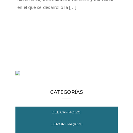
en el que se desarrolló la […]
CATEGORÍAS
DEL CAMPO(20)
DEPORTIVA(1627)