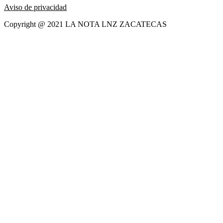
Aviso de privacidad
Copyright @ 2021 LA NOTA LNZ ZACATECAS