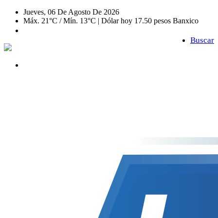
Jueves, 06 De Agosto De 2026
Máx. 21°C / Mín. 13°C | Dólar hoy 17.50 pesos Banxico
Buscar