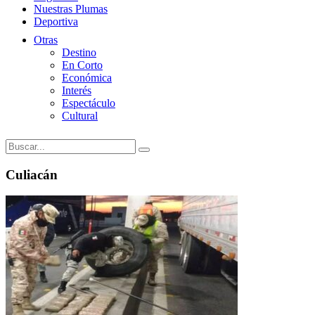
Nuestras Plumas
Deportiva
Otras
Destino
En Corto
Económica
Interés
Espectáculo
Cultural
Culiacán