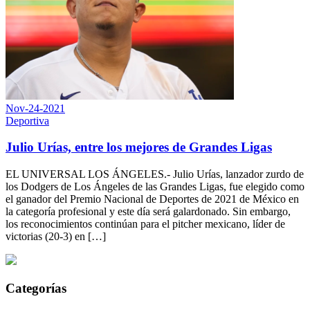
Nov-24-2021
Deportiva
Julio Urías, entre los mejores de Grandes Ligas
EL UNIVERSAL LOS ÁNGELES.- Julio Urías, lanzador zurdo de
los Dodgers de Los Ángeles de las Grandes Ligas, fue elegido como
el ganador del Premio Nacional de Deportes de 2021 de México en
la categoría profesional y este día será galardonado. Sin embargo,
los reconocimientos continúan para el pitcher mexicano, líder de
victorias (20-3) en […]
Categorías