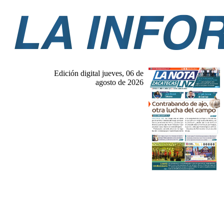
Edición digital jueves, 06 de
agosto de 2026