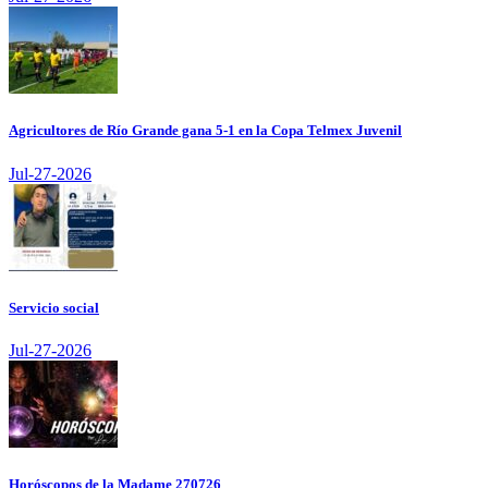
Agricultores de Río Grande gana 5-1 en la Copa Telmex Juvenil
Jul-27-2026
Servicio social
Jul-27-2026
Horóscopos de la Madame 270726