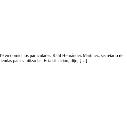
en domicilios particulares. Raúl Hernández Martínez, secretario de
endas para sanitizarlas. Esta situación, dijo, […]