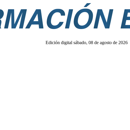
Edición digital sábado, 08 de agosto de 2026