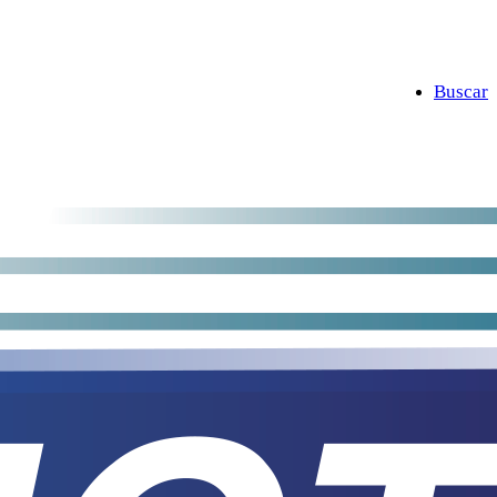
Buscar