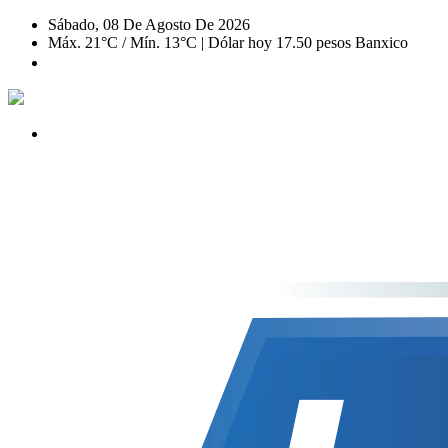
Sábado, 08 De Agosto De 2026
Máx. 21°C / Mín. 13°C | Dólar hoy 17.50 pesos Banxico