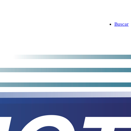
Buscar