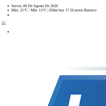
Jueves, 06 De Agosto De 2026
Máx. 21°C / Mín. 13°C | Dólar hoy 17.50 pesos Banxico