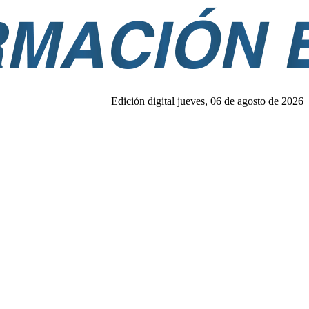
Edición digital jueves, 06 de agosto de 2026