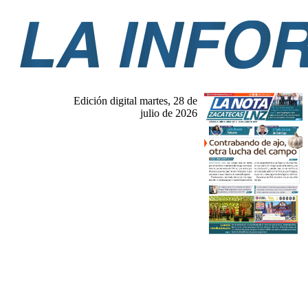
Edición digital martes, 28 de
julio de 2026