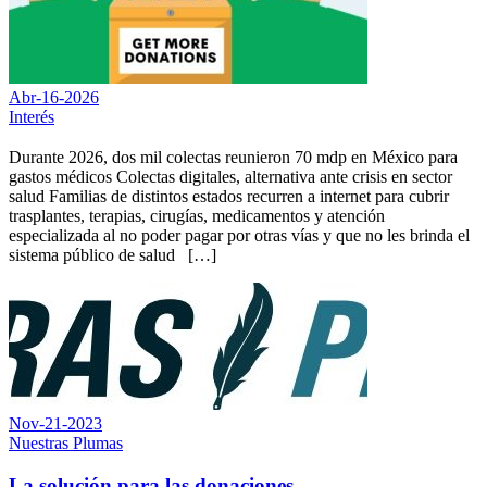
Abr-16-2026
Interés
Durante 2026, dos mil colectas reunieron 70 mdp en México para
gastos médicos Colectas digitales, alternativa ante crisis en sector
salud Familias de distintos estados recurren a internet para cubrir
trasplantes, terapias, cirugías, medicamentos y atención
especializada al no poder pagar por otras vías y que no les brinda el
sistema público de salud […]
Nov-21-2023
Nuestras Plumas
La solución para las donaciones