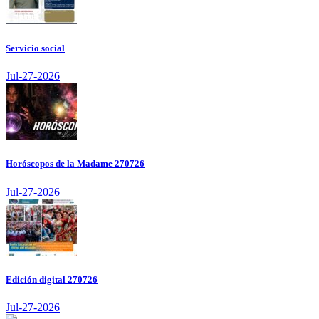
Servicio social
Jul-27-2026
Horóscopos de la Madame 270726
Jul-27-2026
Edición digital 270726
Jul-27-2026