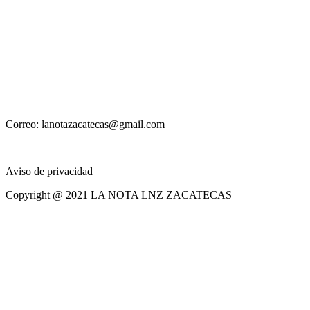
Correo: lanotazacatecas@gmail.com
Aviso de privacidad
Copyright @ 2021 LA NOTA LNZ ZACATECAS