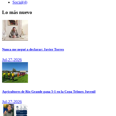
Social(4)
Lo más nuevo
Nunca me negué a declarar: Javier Torres
Jul-27-2026
Agricultores de Río Grande gana 5-1 en la Copa Telmex Juvenil
Jul-27-2026