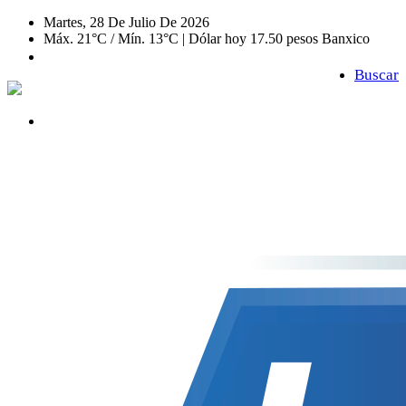
Martes, 28 De Julio De 2026
Máx. 21°C / Mín. 13°C | Dólar hoy 17.50 pesos Banxico
Buscar