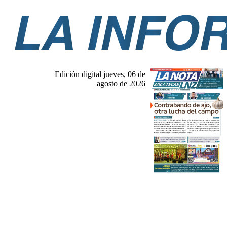
Edición digital jueves, 06 de
agosto de 2026