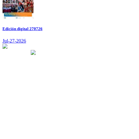
Edición digital 270726
Jul-27-2026