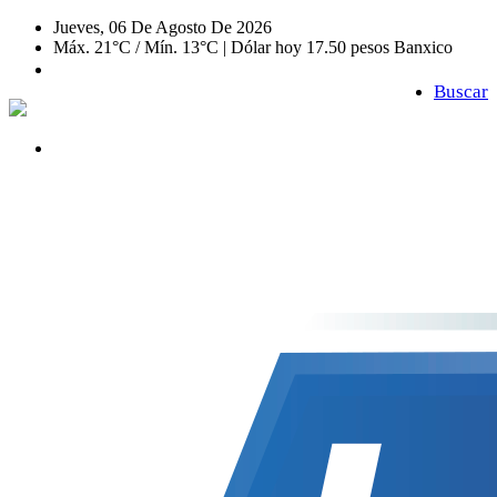
Jueves, 06 De Agosto De 2026
Máx. 21°C / Mín. 13°C | Dólar hoy 17.50 pesos Banxico
Buscar