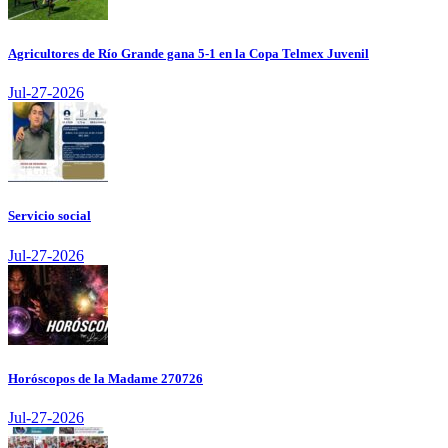
Agricultores de Río Grande gana 5-1 en la Copa Telmex Juvenil
Jul-27-2026
Servicio social
Jul-27-2026
Horóscopos de la Madame 270726
Jul-27-2026