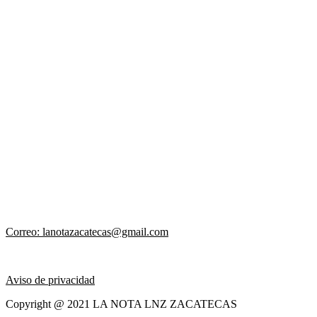
Correo: lanotazacatecas@gmail.com
Aviso de privacidad
Copyright @ 2021 LA NOTA LNZ ZACATECAS