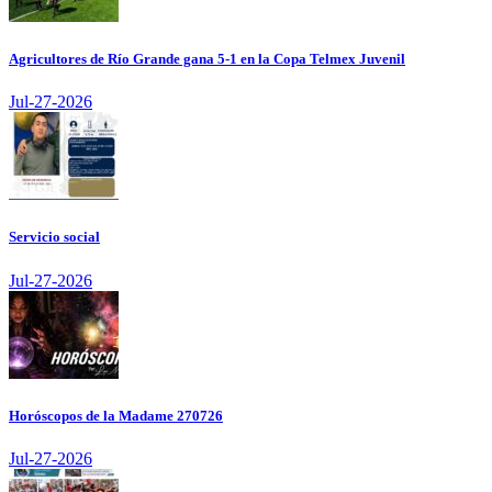
Agricultores de Río Grande gana 5-1 en la Copa Telmex Juvenil
Jul-27-2026
Servicio social
Jul-27-2026
Horóscopos de la Madame 270726
Jul-27-2026