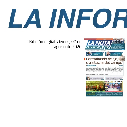
Edición digital viernes, 07 de
agosto de 2026