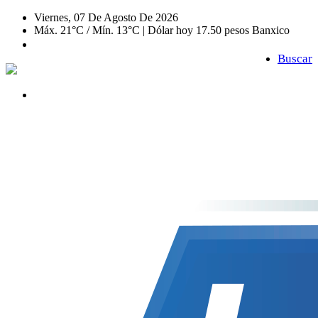
Viernes, 07 De Agosto De 2026
Máx. 21°C / Mín. 13°C | Dólar hoy 17.50 pesos Banxico
Buscar