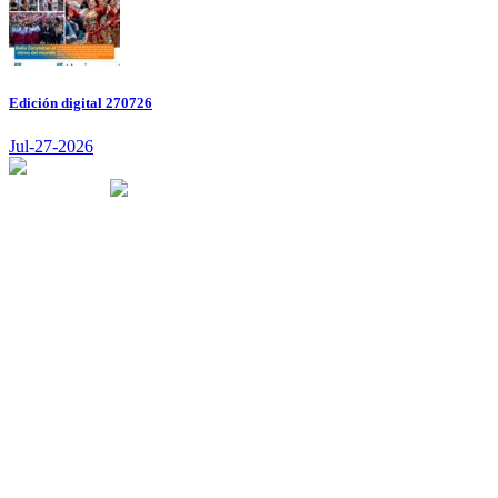
Edición digital 270726
Jul-27-2026