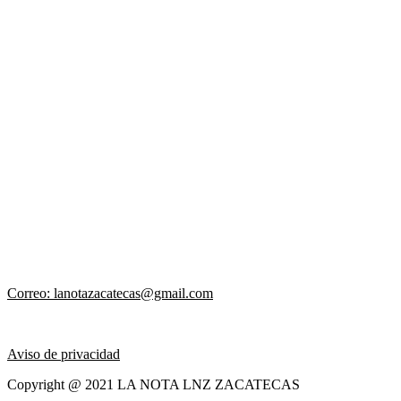
Correo: lanotazacatecas@gmail.com
Aviso de privacidad
Copyright @ 2021 LA NOTA LNZ ZACATECAS