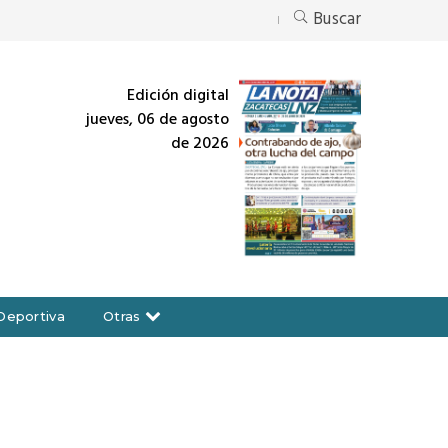
Buscar
Edición digital
jueves, 06 de agosto
de 2026
Deportiva
Otras