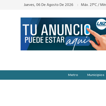
Jueves, 06 De Agosto De 2026
Máx. 21°C / Mín
Metro
Municipios