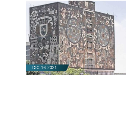
DIC-16-2021