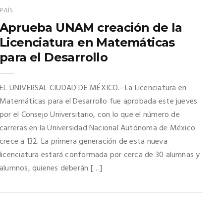
PAÍS
Aprueba UNAM creación de la
Licenciatura en Matemáticas
para el Desarrollo
EL UNIVERSAL CIUDAD DE MÉXICO.- La Licenciatura en
Matemáticas para el Desarrollo fue aprobada este jueves
por el Consejo Universitario, con lo que el número de
carreras en la Universidad Nacional Autónoma de México
crece a 132. La primera generación de esta nueva
licenciatura estará conformada por cerca de 30 alumnas y
alumnos, quienes deberán […]