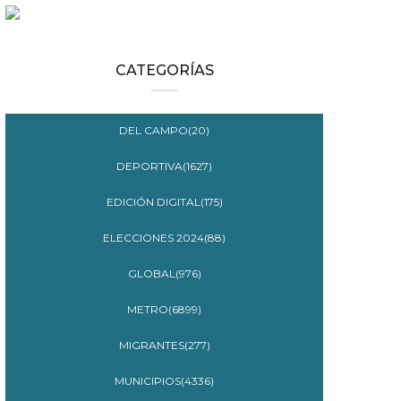
CATEGORÍAS
DEL CAMPO(20)
DEPORTIVA(1627)
EDICIÓN DIGITAL(175)
ELECCIONES 2024(88)
GLOBAL(976)
METRO(6899)
MIGRANTES(277)
MUNICIPIOS(4336)