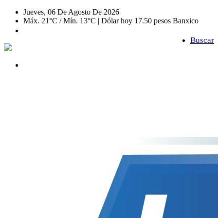
Jueves, 06 De Agosto De 2026
Máx. 21°C / Mín. 13°C | Dólar hoy 17.50 pesos Banxico
Buscar