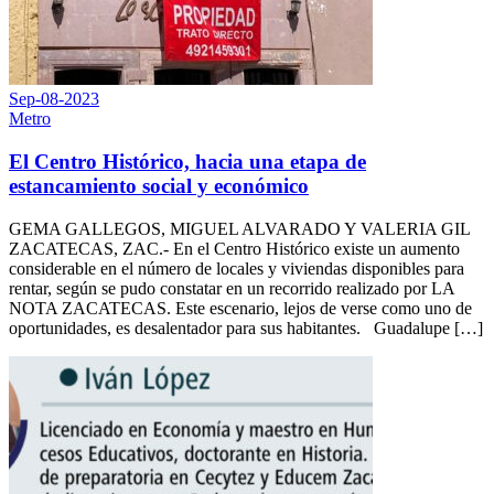
Sep-08-2023
Metro
El Centro Histórico, hacia una etapa de
estancamiento social y económico
GEMA GALLEGOS, MIGUEL ALVARADO Y VALERIA GIL
ZACATECAS, ZAC.- En el Centro Histórico existe un aumento
considerable en el número de locales y viviendas disponibles para
rentar, según se pudo constatar en un recorrido realizado por LA
NOTA ZACATECAS. Este escenario, lejos de verse como uno de
oportunidades, es desalentador para sus habitantes. Guadalupe […]