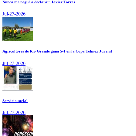
Nunca me negué a declarar: Javier Torres
Jul-27-2026
Agricultores de Río Grande gana 5-1 en la Copa Telmex Juvenil
Jul-27-2026
Servicio social
Jul-27-2026