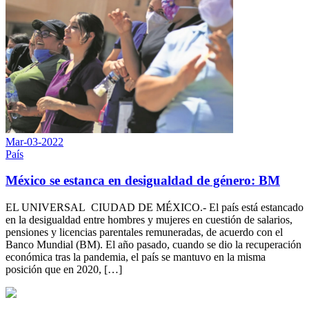
Mar-03-2022
País
México se estanca en desigualdad de género: BM
EL UNIVERSAL CIUDAD DE MÉXICO.- El país está estancado
en la desigualdad entre hombres y mujeres en cuestión de salarios,
pensiones y licencias parentales remuneradas, de acuerdo con el
Banco Mundial (BM). El año pasado, cuando se dio la recuperación
económica tras la pandemia, el país se mantuvo en la misma
posición que en 2020, […]