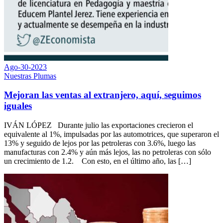
Ago-30-2023
Nuestras Plumas
Mejoran las ventas al extranjero, aquí, seguimos
iguales
IVÁN LÓPEZ Durante julio las exportaciones crecieron el
equivalente al 1%, impulsadas por las automotrices, que superaron el
13% y seguido de lejos por las petroleras con 3.6%, luego las
manufacturas con 2.4% y aún más lejos, las no petroleras con sólo
un crecimiento de 1.2. Con esto, en el último año, las […]