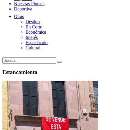
Nuestras Plumas
Deportiva
Otras
Destino
En Corto
Económica
Interés
Espectáculo
Cultural
Estancamiento