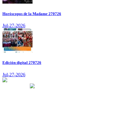
Horóscopos de la Madame 270726
Jul-27-2026
Edición digital 270726
Jul-27-2026