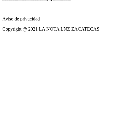
Aviso de privacidad
Copyright @ 2021 LA NOTA LNZ ZACATECAS