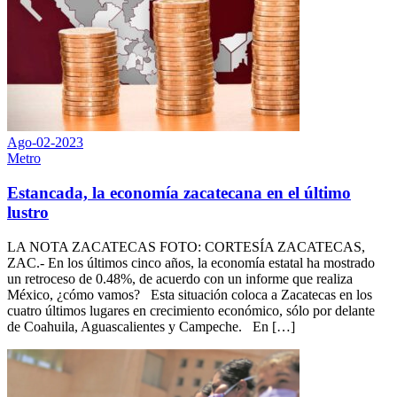
Ago-02-2023
Metro
Estancada, la economía zacatecana en el último
lustro
LA NOTA ZACATECAS FOTO: CORTESÍA ZACATECAS,
ZAC.- En los últimos cinco años, la economía estatal ha mostrado
un retroceso de 0.48%, de acuerdo con un informe que realiza
México, ¿cómo vamos? Esta situación coloca a Zacatecas en los
cuatro últimos lugares en crecimiento económico, sólo por delante
de Coahuila, Aguascalientes y Campeche. En […]