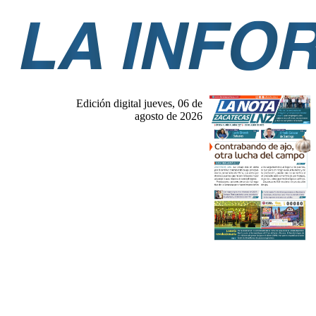
Edición digital jueves, 06 de
agosto de 2026