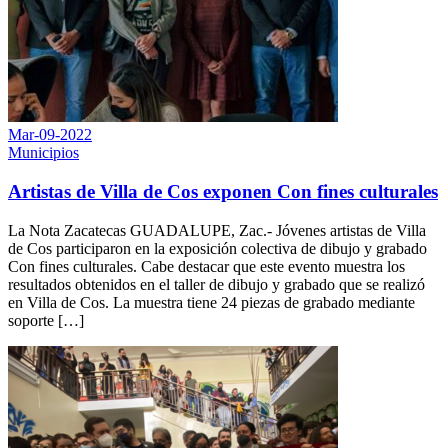
Mar-09-2022
Municipios
Artistas de Villa de Cos exponen Con fines culturales
La Nota Zacatecas GUADALUPE, Zac.- Jóvenes artistas de Villa
de Cos participaron en la exposición colectiva de dibujo y grabado
Con fines culturales. Cabe destacar que este evento muestra los
resultados obtenidos en el taller de dibujo y grabado que se realizó
en Villa de Cos. La muestra tiene 24 piezas de grabado mediante
soporte […]