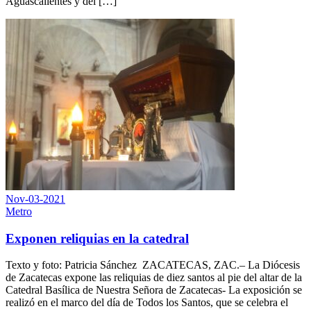
Aguascalientes y del […]
Nov-03-2021
Metro
Exponen reliquias en la catedral
Texto y foto: Patricia Sánchez ZACATECAS, ZAC.– La Diócesis
de Zacatecas expone las reliquias de diez santos al pie del altar de la
Catedral Basílica de Nuestra Señora de Zacatecas- La exposición se
realizó en el marco del día de Todos los Santos, que se celebra el