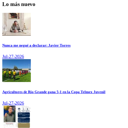
Lo más nuevo
Nunca me negué a declarar: Javier Torres
Jul-27-2026
Agricultores de Río Grande gana 5-1 en la Copa Telmex Juvenil
Jul-27-2026