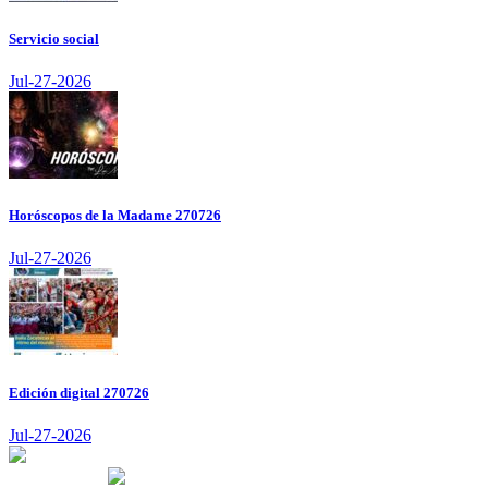
Servicio social
Jul-27-2026
Horóscopos de la Madame 270726
Jul-27-2026
Edición digital 270726
Jul-27-2026