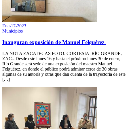
Ene-17-2023
Municipios
Inauguran exposición de Manuel Felguérez
LA NOTA ZACATECAS FOTO: CORTESÍA RÍO GRANDE,
ZAC.- Desde este lunes 16 y hasta el próximo lunes 30 de enero,
Río Grande será sede de una exposición del maestro Manuel
Felguérez, en donde el público podrá admirar cerca de 30 obras,
algunas de su autoría y otras que dan cuenta de la trayectoria de este
[…]