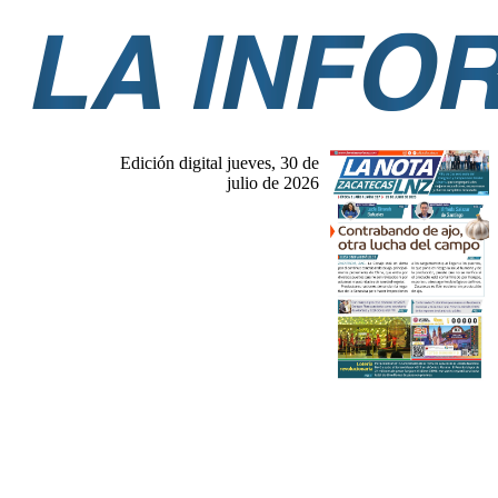
Edición digital jueves, 30 de
julio de 2026