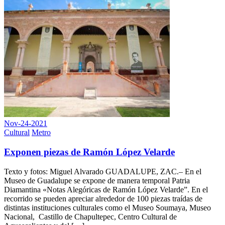
Nov-24-2021
Cultural
Metro
Exponen piezas de Ramón López Velarde
Texto y fotos: Miguel Alvarado GUADALUPE, ZAC.– En el
Museo de Guadalupe se expone de manera temporal Patria
Diamantina «Notas Alegóricas de Ramón López Velarde”. En el
recorrido se pueden apreciar alrededor de 100 piezas traídas de
distintas instituciones culturales como el Museo Soumaya, Museo
Nacional, Castillo de Chapultepec, Centro Cultural de