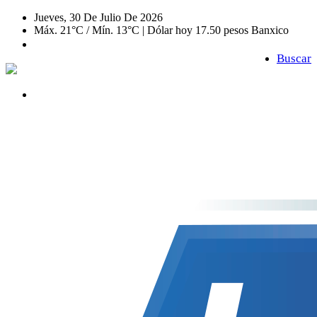
Jueves, 30 De Julio De 2026
Máx. 21°C / Mín. 13°C | Dólar hoy 17.50 pesos Banxico
Buscar