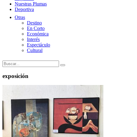
Nuestras Plumas
Deportiva
Otras
Destino
En Corto
Económica
Interés
Espectáculo
Cultural
exposición