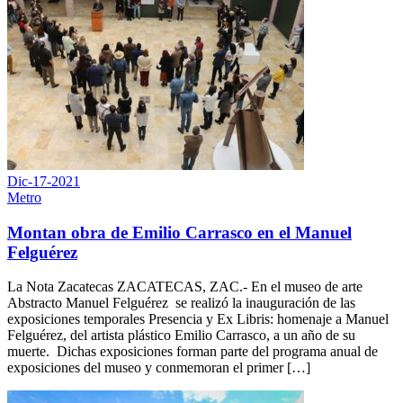
Dic-17-2021
Metro
Montan obra de Emilio Carrasco en el Manuel
Felguérez
La Nota Zacatecas ZACATECAS, ZAC.- En el museo de arte
Abstracto Manuel Felguérez se realizó la inauguración de las
exposiciones temporales Presencia y Ex Libris: homenaje a Manuel
Felguérez, del artista plástico Emilio Carrasco, a un año de su
muerte. Dichas exposiciones forman parte del programa anual de
exposiciones del museo y conmemoran el primer […]