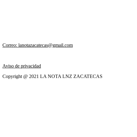
Correo: lanotazacatecas@gmail.com
Aviso de privacidad
Copyright @ 2021 LA NOTA LNZ ZACATECAS