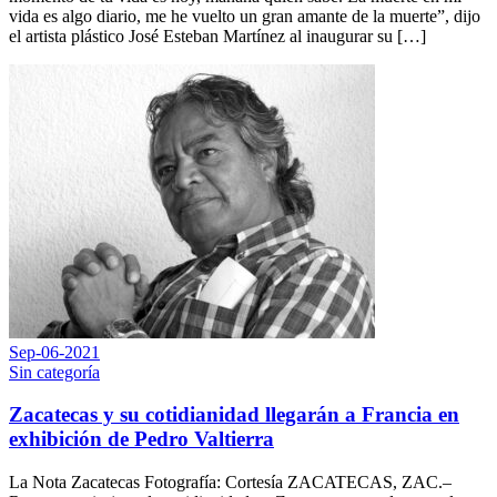
vida es algo diario, me he vuelto un gran amante de la muerte”, dijo
el artista plástico José Esteban Martínez al inaugurar su […]
Sep-06-2021
Sin categoría
Zacatecas y su cotidianidad llegarán a Francia en
exhibición de Pedro Valtierra
La Nota Zacatecas Fotografía: Cortesía ZACATECAS, ZAC.–