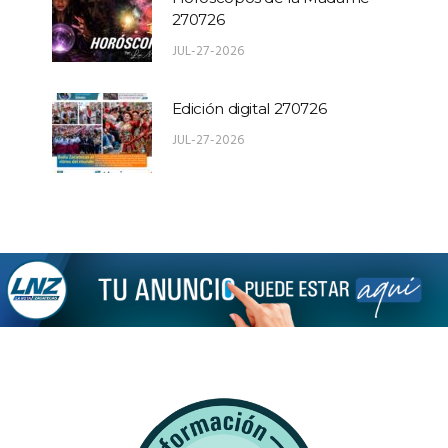
270726
JUL-27-2026
Edición digital 270726
JUL-27-2026