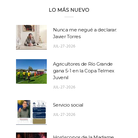
LO MÁS NUEVO
Nunca me negué a declarar:
Javier Torres
JUL-27-2026
Agricultores de Río Grande
gana 5-1 en la Copa Telmex
Juvenil
JUL-27-2026
Servicio social
JUL-27-2026
Horóscopos de la Madame