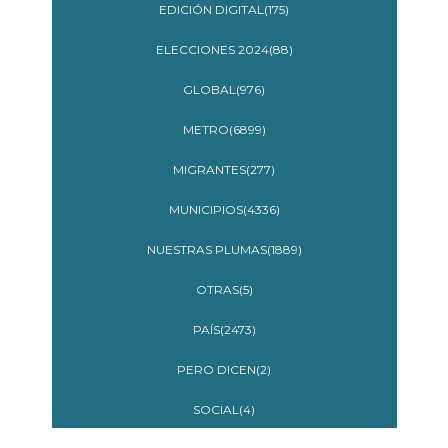
EDICIÓN DIGITAL(175)
ELECCIONES 2024(88)
GLOBAL(976)
METRO(6899)
MIGRANTES(277)
MUNICIPIOS(4336)
NUESTRAS PLUMAS(1889)
OTRAS(5)
PAÍS(2473)
PERO DICEN(2)
SOCIAL(4)