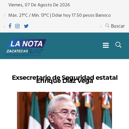
Viernes, 07 De Agosto De 2026
Máx. 21°C / Mín. 13°C | Dólar hoy 17.50 pesos Banxico
Buscar
Exsecretario de Seguridad estatal
Enrique Díaz Vega