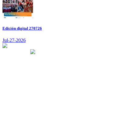
Edición digital 270726
Jul-27-2026