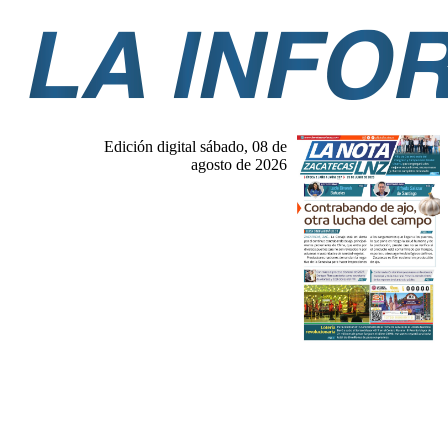
Edición digital sábado, 08 de
agosto de 2026