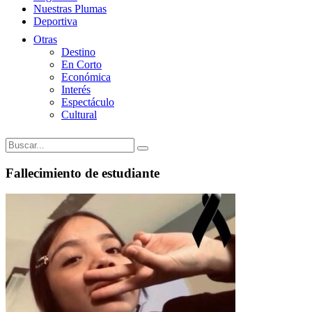
Nuestras Plumas
Deportiva
Otras
Destino
En Corto
Económica
Interés
Espectáculo
Cultural
Fallecimiento de estudiante