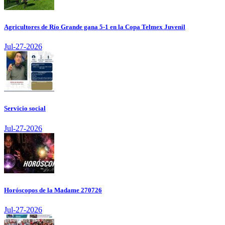
Agricultores de Río Grande gana 5-1 en la Copa Telmex Juvenil
Jul-27-2026
Servicio social
Jul-27-2026
Horóscopos de la Madame 270726
Jul-27-2026