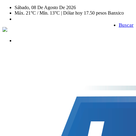
Sábado, 08 De Agosto De 2026
Máx. 21°C / Mín. 13°C | Dólar hoy 17.50 pesos Banxico
Buscar