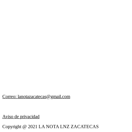
Correo: lanotazacatecas@gmail.com
Aviso de privacidad
Copyright @ 2021 LA NOTA LNZ ZACATECAS