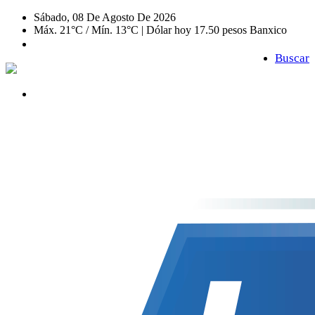
Sábado, 08 De Agosto De 2026
Máx. 21°C / Mín. 13°C | Dólar hoy 17.50 pesos Banxico
Buscar