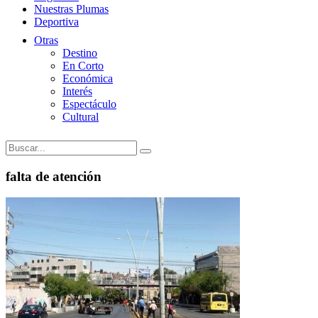
Nuestras Plumas
Deportiva
Otras
Destino
En Corto
Económica
Interés
Espectáculo
Cultural
falta de atención