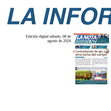
Edición digital sábado, 08 de
agosto de 2026