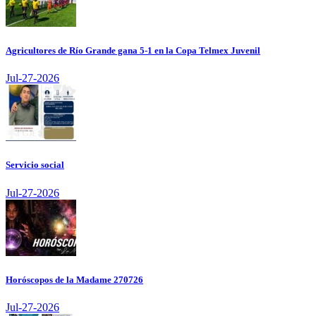
Agricultores de Río Grande gana 5-1 en la Copa Telmex Juvenil
Jul-27-2026
Servicio social
Jul-27-2026
Horóscopos de la Madame 270726
Jul-27-2026