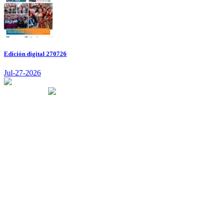
Edición digital 270726
Jul-27-2026